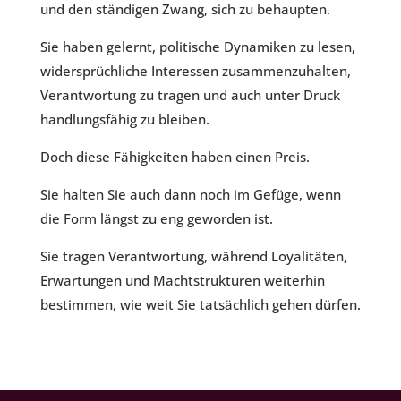
und den ständigen Zwang, sich zu behaupten.
Sie haben gelernt, politische Dynamiken zu lesen,
widersprüchliche Interessen zusammenzuhalten,
Verantwortung zu tragen und auch unter Druck
handlungsfähig zu bleiben.
Doch diese Fähigkeiten haben einen Preis.
Sie halten Sie auch dann noch im Gefüge, wenn
die Form längst zu eng geworden ist.
Sie tragen Verantwortung, während Loyalitäten,
Erwartungen und Machtstrukturen weiterhin
bestimmen, wie weit Sie tatsächlich gehen dürfen.