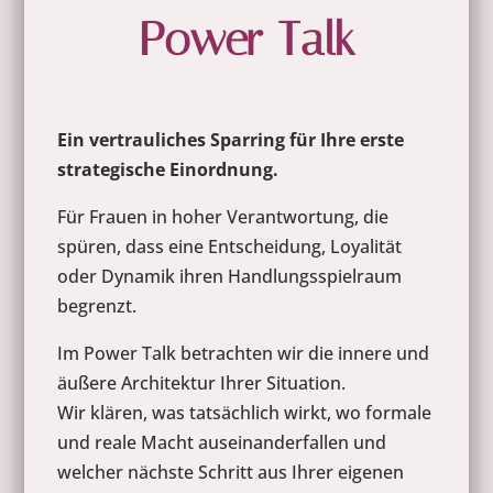
Power Talk
Ein vertrauliches Sparring für Ihre erste
strategische Einordnung.
Für Frauen in hoher Verantwortung, die
spüren, dass eine Entscheidung, Loyalität
oder Dynamik ihren Handlungsspielraum
begrenzt.
Im Power Talk betrachten wir die innere und
äußere Architektur Ihrer Situation.
Wir klären, was tatsächlich wirkt, wo formale
und reale Macht auseinanderfallen und
welcher nächste Schritt aus Ihrer eigenen