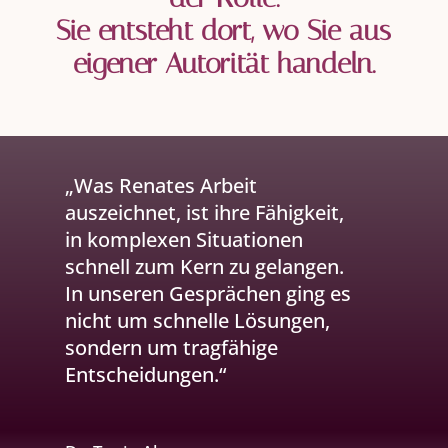
Sie entsteht dort, wo Sie aus
eigener Autorität handeln.
„Was Renates Arbeit
auszeichnet, ist ihre Fähigkeit,
in komplexen Situationen
schnell zum Kern zu gelangen.
In unseren Gesprächen ging es
nicht um schnelle Lösungen,
sondern um tragfähige
Entscheidungen.“