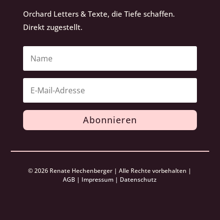
Orchard Letters & Texte, die Tiefe schaffen.
Direkt zugestellt.
Abonnieren
© 2026 Renate Hechenberger | Alle Rechte vorbehalten |
AGB
|
Impressum
|
Datenschutz