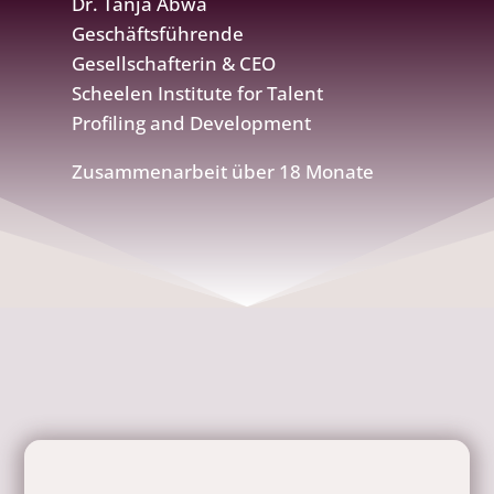
Dr. Tanja Abwa
Geschäftsführende
Gesellschafterin & CEO
Scheelen Institute for Talent
Profiling and Development
Zusammenarbeit über 18 Monate