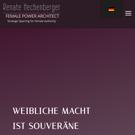
WEIBLICHE MACHT
IST SOUVERÄNE