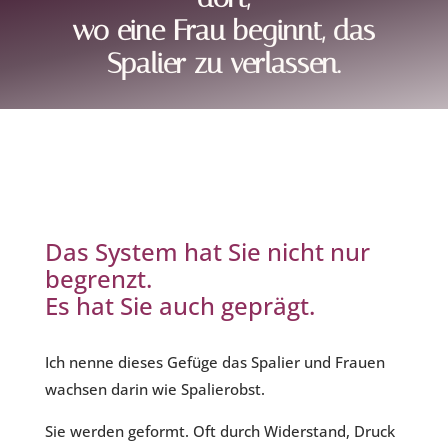
wo eine Frau beginnt, das
Spalier zu verlassen.
Das System hat Sie nicht nur
begrenzt.
Es hat Sie auch geprägt.
Ich nenne dieses Gefüge das Spalier und Frauen
wachsen darin wie Spalierobst.
Sie werden geformt. Oft durch Widerstand, Druck