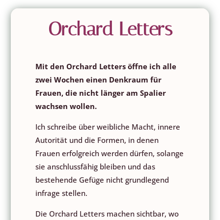
Orchard Letters
Mit den Orchard Letters öffne ich alle
zwei Wochen einen Denkraum für
Frauen, die nicht länger am Spalier
wachsen wollen.
Ich schreibe über weibliche Macht, innere
Autorität und die Formen, in denen
Frauen erfolgreich werden dürfen, solange
sie anschlussfähig bleiben und das
bestehende Gefüge nicht grundlegend
infrage stellen.
Die Orchard Letters machen sichtbar, wo