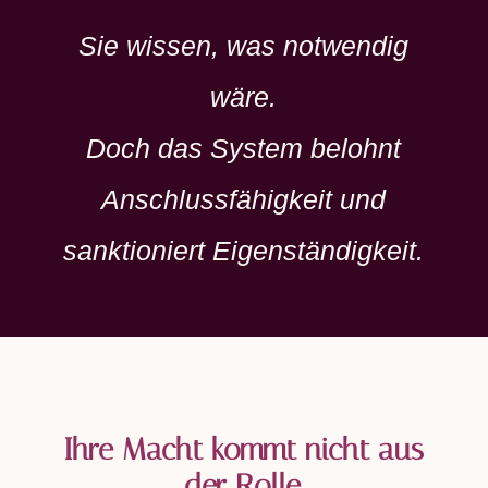
Sie wissen, was notwendig
wäre.
Doch das System belohnt
Anschlussfähigkeit und
sanktioniert Eigenständigkeit.
Ihre Macht kommt nicht aus
der Rolle.