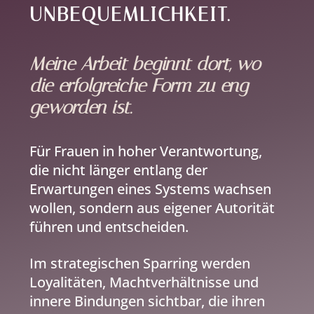
UNBEQUEMLICHKEIT.
Meine Arbeit beginnt dort, wo
die erfolgreiche Form zu eng
geworden ist.
Für Frauen in hoher Verantwortung,
die nicht länger entlang der
Erwartungen eines Systems wachsen
wollen, sondern aus eigener Autorität
führen und entscheiden.
Im strategischen Sparring werden
Loyalitäten, Machtverhältnisse und
innere Bindungen sichtbar, die ihren