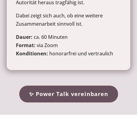
Autorität heraus tragfähig ist.
Dabei zeigt sich auch, ob eine weitere
Zusammenarbeit sinnvoll ist.
Dauer:
ca. 60 Minuten
Format:
via Zoom
Konditionen:
honorarfrei und vertraulich
✨ Power Talk vereinbaren