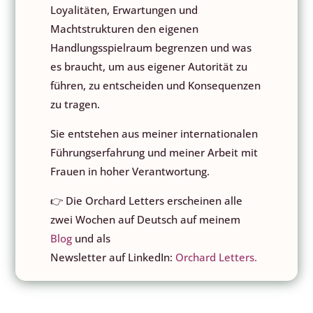
Loyalitäten, Erwartungen und
Machtstrukturen den eigenen
Handlungsspielraum begrenzen und was
es braucht, um aus eigener Autorität zu
führen, zu entscheiden und Konsequenzen
zu tragen.
Sie entstehen aus meiner internationalen
Führungserfahrung und meiner Arbeit mit
Frauen in hoher Verantwortung.
👉 Die Orchard Letters erscheinen alle
zwei Wochen auf Deutsch auf meinem
Blog
und als
Newsletter auf LinkedIn:
Orchard Letters.