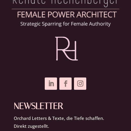
NEWSLETTER
Orchard Letters & Texte, die Tiefe schaffen.
Direkt zugestellt.