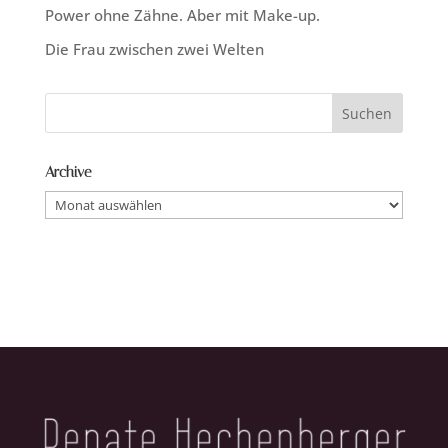
Power ohne Zähne. Aber mit Make-up.
Die Frau zwischen zwei Welten
Archive
Archive