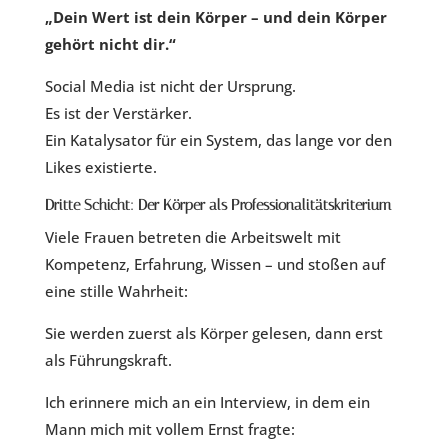
„Dein Wert ist dein Körper – und dein Körper
gehört nicht dir.“
Social Media ist nicht der Ursprung.
Es ist der Verstärker.
Ein Katalysator für ein System, das lange vor den
Likes existierte.
Dritte Schicht: Der Körper als Professionalitätskriterium
Viele Frauen betreten die Arbeitswelt mit
Kompetenz, Erfahrung, Wissen – und stoßen auf
eine stille Wahrheit:
Sie werden zuerst als Körper gelesen, dann erst
als Führungskraft.
Ich erinnere mich an ein Interview, in dem ein
Mann mich mit vollem Ernst fragte: