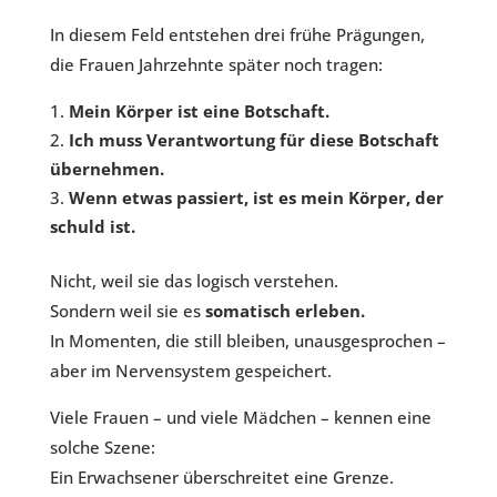
In diesem Feld entstehen drei frühe Prägungen,
die Frauen Jahrzehnte später noch tragen:
Mein Körper ist eine Botschaft.
Ich muss Verantwortung für diese Botschaft
übernehmen.
Wenn etwas passiert, ist es mein Körper, der
schuld ist.
Nicht, weil sie das logisch verstehen.
Sondern weil sie es
somatisch erleben.
In Momenten, die still bleiben, unausgesprochen –
aber im Nervensystem gespeichert.
Viele Frauen – und viele Mädchen – kennen eine
solche Szene:
Ein Erwachsener überschreitet eine Grenze.