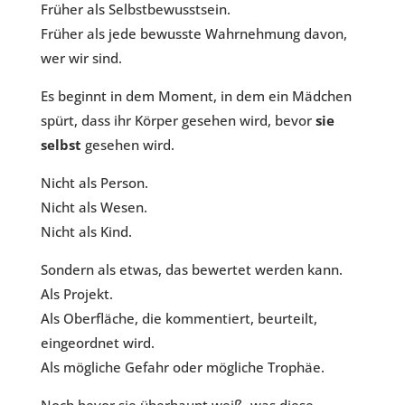
Früher als Selbstbewusstsein.
Früher als jede bewusste Wahrnehmung davon,
wer wir sind.
Es beginnt in dem Moment, in dem ein Mädchen
spürt, dass ihr Körper gesehen wird, bevor
sie
selbst
gesehen wird.
Nicht als Person.
Nicht als Wesen.
Nicht als Kind.
Sondern als etwas, das bewertet werden kann.
Als Projekt.
Als Oberfläche, die kommentiert, beurteilt,
eingeordnet wird.
Als mögliche Gefahr oder mögliche Trophäe.