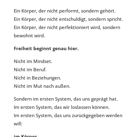
Ein Körper, der nicht performt, sondern gehört.
Ein Körper, der nicht entschuldigt, sondern spricht.
Ein Körper, der nicht perfektioniert wird, sondern
bewohnt wird.
Freiheit beginnt genau hier.
Nicht im Mindset.
Nicht im Beruf.
Nicht in Beziehungen.
Nicht im Mut nach außen.
Sondern im ersten System, das uns geprägt hat.
Im ersten System, das wir loslassen können.
Im ersten System, das uns zurückgegeben werden
will:
im Körper.