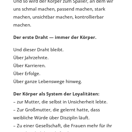
Und so wird der Körper zum Spalier, an dem wir
uns schmal machen, passend machen, stark
machen, unsichtbar machen, kontrollierbar
machen.
Der erste Draht — immer der Körper.
Und dieser Draht bleibt.
Über Jahrzehnte.
Über Karrieren.
Über Erfolge.
Über ganze Lebenswege hinweg.
Der Körper als System der Loyalitäten:
– zur Mutter, die selbst in Unsicherheit lebte.
– Zur Großmutter, die gelernt hatte, dass
weibliche Würde über Disziplin läuft.
– Zu einer Gesellschaft, die Frauen mehr für ihr