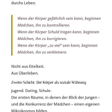
durchs Leben.
Wenn der Körper gefährlich sein kann, beginnen
Mädchen, ihn zu kontrollieren.
Wenn der Körper Schuld tragen kann, beginnen
Mädchen, ihn zu korrigieren.
Wenn der Körper „zu viel“ sein kann, beginnen
Mädchen, ihn zu verkleinern.
Nicht aus Eitelkeit.
Aus Überleben.
Zweite Schicht: Der Körper als soziale Währung
Jugend. Dating. Schule.
Die ersten Räume, in denen der Blick der Jungen –
und die Konkurrenz der Mädchen – einen eigenen
Mikrokosmos bilden.