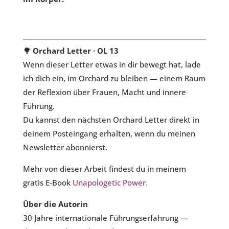
🌳 Orchard Letter · OL 13
Wenn dieser Letter etwas in dir bewegt hat, lade
ich dich ein, im Orchard zu bleiben — einem Raum
der Reflexion über Frauen, Macht und innere
Führung.
Du kannst den nächsten Orchard Letter direkt in
deinem Posteingang erhalten, wenn du meinen
Newsletter abonnierst.
Mehr von dieser Arbeit findest du in meinem
gratis E-Book
Unapologetic Power.
Über die Autorin
30 Jahre internationale Führungserfahrung —