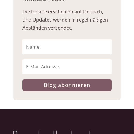
Die Inhalte erscheinen auf Deutsch,
und Updates werden in regelmäßigen
Abständen versendet.
Blog abonnieren