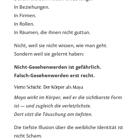
In Beziehungen.
In Firmen.
In Rollen.
In Räumen, die ihnen nicht guttun.
Nicht, weil sie nicht wissen, wie man geht.
Sondern weil sie gelernt haben:
Nicht-Gesehenwerden ist gefährlich.
Falsch-Gesehenwerden erst recht.
Vierte Schicht: Der Körper als Maya
Maya wirkt im Körper, weil er die sichtbarste Form
ist — und zugleich die verletzlichste.
Dort sitzt die Täuschung am tiefsten.
Die tiefste Illusion über die weibliche Identität ist
nicht Scham.