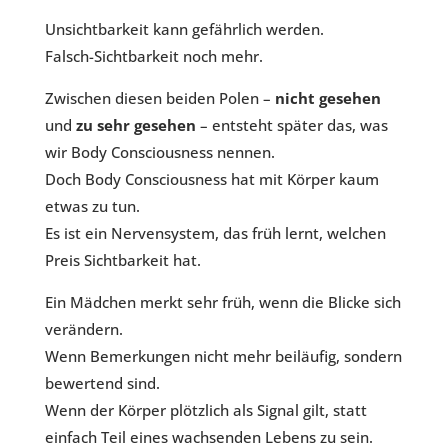
Unsichtbarkeit kann gefährlich werden.
Falsch-Sichtbarkeit noch mehr.
Zwischen diesen beiden Polen –
nicht gesehen
und
zu sehr gesehen
– entsteht später das, was
wir Body Consciousness nennen.
Doch Body Consciousness hat mit Körper kaum
etwas zu tun.
Es ist ein Nervensystem, das früh lernt, welchen
Preis Sichtbarkeit hat.
Ein Mädchen merkt sehr früh, wenn die Blicke sich
verändern.
Wenn Bemerkungen nicht mehr beiläufig, sondern
bewertend sind.
Wenn der Körper plötzlich als Signal gilt, statt
einfach Teil eines wachsenden Lebens zu sein.