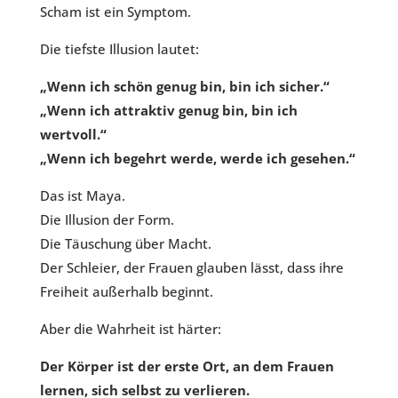
Scham ist ein Symptom.
Die tiefste Illusion lautet:
„Wenn ich schön genug bin, bin ich sicher.“
„Wenn ich attraktiv genug bin, bin ich
wertvoll.“
„Wenn ich begehrt werde, werde ich gesehen.“
Das ist Maya.
Die Illusion der Form.
Die Täuschung über Macht.
Der Schleier, der Frauen glauben lässt, dass ihre
Freiheit außerhalb beginnt.
Aber die Wahrheit ist härter:
Der Körper ist der erste Ort, an dem Frauen
lernen, sich selbst zu verlieren.