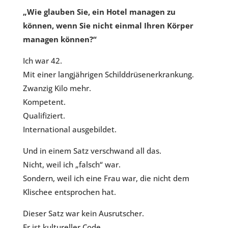
„Wie glauben Sie, ein Hotel managen zu
können, wenn Sie nicht einmal Ihren Körper
managen können?“
Ich war 42.
Mit einer langjährigen Schilddrüsenerkrankung.
Zwanzig Kilo mehr.
Kompetent.
Qualifiziert.
International ausgebildet.
Und in einem Satz verschwand all das.
Nicht, weil ich „falsch“ war.
Sondern, weil ich eine Frau war, die nicht dem
Klischee entsprochen hat.
Dieser Satz war kein Ausrutscher.
Er ist kultureller Code.