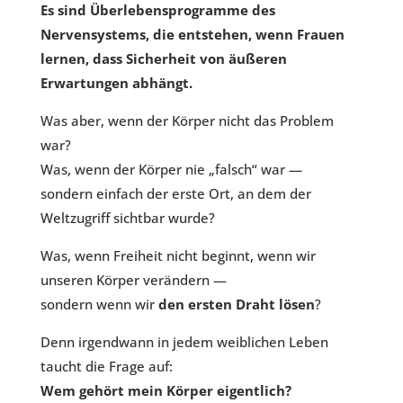
Es sind Überlebensprogramme des
Nervensystems, die entstehen, wenn Frauen
lernen, dass Sicherheit von äußeren
Erwartungen abhängt.
Was aber, wenn der Körper nicht das Problem
war?
Was, wenn der Körper nie „falsch“ war —
sondern einfach der erste Ort, an dem der
Weltzugriff sichtbar wurde?
Was, wenn Freiheit nicht beginnt, wenn wir
unseren Körper verändern —
sondern wenn wir
den ersten Draht lösen
?
Denn irgendwann in jedem weiblichen Leben
taucht die Frage auf:
Wem gehört mein Körper eigentlich?