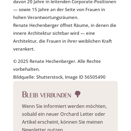
davon 20 Jahre in leitenden Corporate-Positionen
— sowie 15 Jahre an der Seite von Frauen in
hohen Verantwortungsräumen.
Renate Hechenberger öffnet Räume, in denen die
innere Architektur sichtbar wird — eine
Architektur, die Frauen in ihrer weiblichen Kraft
verankert.
© 2025 Renate Hechenberger. Alle Rechte
vorbehalten.
Bildquelle: Shutterstock, Image ID 56505490
Bleib verbunden 🌳
Wenn Sie informiert werden möchten,
sobald ein neuer Orchard Letter oder
Artikel erscheint, können Sie meinen
Newsletter nutzen.