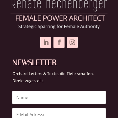
NEWSLETTER
Orchard Letters & Texte, die Tiefe schaffen.
Direkt zugestellt.