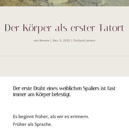
Der Körper als erster Tatort
von
Renate
|
Dez. 5, 2025
|
Orchard Letters
Der erste Draht eines weiblichen Spaliers ist fast
immer am Körper befestigt.
Es beginnt früher, als wir es erinnern.
Früher als Sprache.