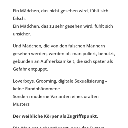
Ein Mädchen, das nicht gesehen wird, fühlt sich
falsch.
Ein Mädchen, das zu sehr gesehen wird, fühlt sich
unsicher.
Und Mädchen, die von den falschen Männern
gesehen werden, werden oft manipuliert, benutzt,
gebunden an Aufmerksamkeit, die sich später als
Gefahr entpuppt.
Loverboys, Grooming, digitale Sexualisierung –
keine Randphänomene.
Sondern moderne Varianten eines uralten
Musters:
Der weibliche Körper als Zugriffspunkt.