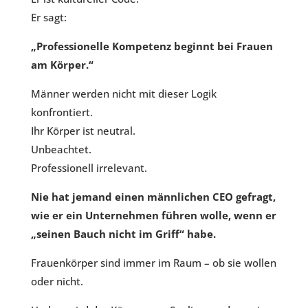
Er sagt:
„Professionelle Kompetenz beginnt bei Frauen
am Körper.“
Männer werden nicht mit dieser Logik
konfrontiert.
Ihr Körper ist neutral.
Unbeachtet.
Professionell irrelevant.
Nie hat jemand einen männlichen CEO gefragt,
wie er ein Unternehmen führen wolle, wenn er
„seinen Bauch nicht im Griff“ habe.
Frauenkörper sind immer im Raum – ob sie wollen
oder nicht.