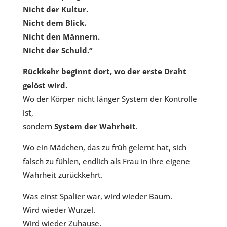
Nicht der Kultur.
Nicht dem Blick.
Nicht den Männern.
Nicht der Schuld.“
Rückkehr beginnt dort, wo der erste Draht
gelöst wird.
Wo der Körper nicht länger System der Kontrolle
ist,
sondern
System der Wahrheit
.
Wo ein Mädchen, das zu früh gelernt hat, sich
falsch zu fühlen, endlich als Frau in ihre eigene
Wahrheit zurückkehrt.
Was einst Spalier war, wird wieder Baum.
Wird wieder Wurzel.
Wird wieder Zuhause.