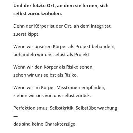
Und der letzte Ort, an dem sie lernen, sich
selbst zurückzuholen.
Denn der Körper ist der Ort, an dem Integrität
zuerst kippt.
Wenn wir unseren Körper als Projekt behandeln,
behandeln wir uns selbst als Projekt.
Wenn wir den Körper als Risiko sehen,
sehen wir uns selbst als Risiko.
Wenn wir im Körper Misstrauen empfinden,
ziehen wir uns von uns selbst zurück.
Perfektionismus, Selbstkritik, Selbstüberwachung
—
das sind keine Charakterzüge.