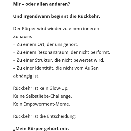
Mir – oder allen anderen?
Und irgendwann beginnt die Rückkehr.
Der Körper wird wieder zu einem inneren
Zuhause.
– Zu einem Ort, der uns gehört.
– Zu einem Resonanzraum, der nicht performt.
– Zu einer Struktur, die nicht bewertet wird.
– Zu einer Identität, die nicht vom Außen
abhängig ist.
Rückkehr ist kein Glow-Up.
Keine Selbstliebe-Challenge.
Kein Empowerment-Meme.
Rückkehr ist die Entscheidung:
„Mein Körper gehört mir.