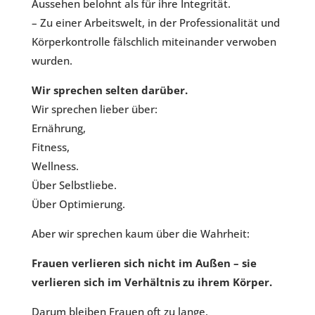
Aussehen belohnt als für ihre Integrität.
– Zu einer Arbeitswelt, in der Professionalität und
Körperkontrolle fälschlich miteinander verwoben
wurden.
Wir sprechen selten darüber.
Wir sprechen lieber über:
Ernährung,
Fitness,
Wellness.
Über Selbstliebe.
Über Optimierung.
Aber wir sprechen kaum über die Wahrheit:
Frauen verlieren sich nicht im Außen –
sie
verlieren sich im Verhältnis zu ihrem Körper.
Darum bleiben Frauen oft zu lange.