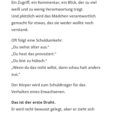
Ein Zugriff, ein Kommentar, ein Blick, der zu viel
weiß und zu wenig Verantwortung trägt.
Und plötzlich wird das Mädchen verantwortlich
gemacht für etwas, das sie weder wollte noch
verstand.
Oft folgt eine Schuldumkehr:
„Du siehst älter aus.“
„Du hast das provoziert.“
„Du bist zu hübsch.“
„Wenn du das nicht willst, dann schau halt anders
aus.“
Der Körper wird zum Schuldträger für das
Verhalten eines Erwachsenen.
Das ist der erste Draht.
Er wird nicht bewusst gelegt, aber er zieht sich