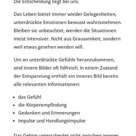
Die Entscheidung liegt bei uns.
Das Leben bietet immer wieder Gelegenheiten,
unterdrückte Emotionen bewusst wahrzunehmen.
Bleiben sie unbeachtet, werden die Situationen
meist intensiver. Nicht aus Grausamkeit, sondern
weil etwas gesehen werden will.
Um an unterdrückte Gefühle heranzukommen,
sind innere Bilder oft hilfreich. In einem Zustand
der Entspannung enthält ein inneres Bild bereits
alle relevanten Informationen:
das Gefühl
die Körperempfindung
Gedanken und Erinnerungen
Impulse und Handlungsimpulse
Das Gehirn unterscheidet nicht zwischen innerer