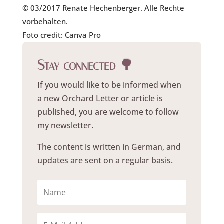
© 03/2017 Renate Hechenberger. Alle Rechte
vorbehalten.
Foto credit: Canva Pro
Stay connected 🌳
If you would like to be informed when
a new Orchard Letter or article is
published, you are welcome to follow
my newsletter.
The content is written in German, and
updates are sent on a regular basis.