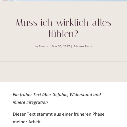
Muss ich wirklich alles
fühlen?
by
Renate
|
Mar 30, 2017
|
Frühere Texte
Ein früher Text über Gefühle, Widerstand und
innere Integration
Dieser Text stammt aus einer früheren Phase
meiner Arbeit.