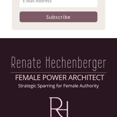
Subscribe