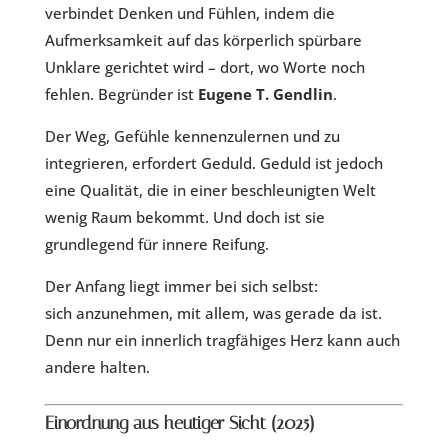
verbindet Denken und Fühlen, indem die
Aufmerksamkeit auf das körperlich spürbare
Unklare gerichtet wird – dort, wo Worte noch
fehlen. Begründer ist
Eugene T. Gendlin
.
Der Weg, Gefühle kennenzulernen und zu
integrieren, erfordert Geduld. Geduld ist jedoch
eine Qualität, die in einer beschleunigten Welt
wenig Raum bekommt. Und doch ist sie
grundlegend für innere Reifung.
Der Anfang liegt immer bei sich selbst:
sich anzunehmen, mit allem, was gerade da ist.
Denn nur ein innerlich tragfähiges Herz kann auch
andere halten.
Einordnung aus heutiger Sicht (2025)