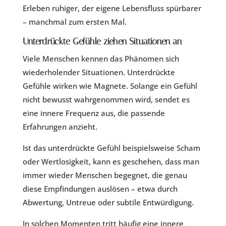
Erleben ruhiger, der eigene Lebensfluss spürbarer
– manchmal zum ersten Mal.
Unterdrückte Gefühle ziehen Situationen an
Viele Menschen kennen das Phänomen sich
wiederholender Situationen. Unterdrückte
Gefühle wirken wie Magnete. Solange ein Gefühl
nicht bewusst wahrgenommen wird, sendet es
eine innere Frequenz aus, die passende
Erfahrungen anzieht.
Ist das unterdrückte Gefühl beispielsweise Scham
oder Wertlosigkeit, kann es geschehen, dass man
immer wieder Menschen begegnet, die genau
diese Empfindungen auslösen – etwa durch
Abwertung, Untreue oder subtile Entwürdigung.
In solchen Momenten tritt häufig eine innere