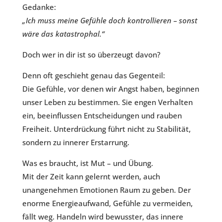
Gedanke:
„Ich muss meine Gefühle doch kontrollieren – sonst
wäre das katastrophal.“
Doch wer in dir ist so überzeugt davon?
Denn oft geschieht genau das Gegenteil:
Die Gefühle, vor denen wir Angst haben, beginnen
unser Leben zu bestimmen. Sie engen Verhalten
ein, beeinflussen Entscheidungen und rauben
Freiheit. Unterdrückung führt nicht zu Stabilität,
sondern zu innerer Erstarrung.
Was es braucht, ist Mut – und Übung.
Mit der Zeit kann gelernt werden, auch
unangenehmen Emotionen Raum zu geben. Der
enorme Energieaufwand, Gefühle zu vermeiden,
fällt weg. Handeln wird bewusster, das innere