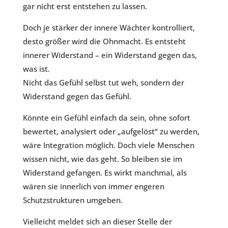
gar nicht erst entstehen zu lassen.
Doch je stärker der innere Wächter kontrolliert,
desto größer wird die Ohnmacht. Es entsteht
innerer Widerstand – ein Widerstand gegen das,
was ist.
Nicht das Gefühl selbst tut weh, sondern der
Widerstand gegen das Gefühl.
Könnte ein Gefühl einfach da sein, ohne sofort
bewertet, analysiert oder „aufgelöst“ zu werden,
wäre Integration möglich. Doch viele Menschen
wissen nicht, wie das geht. So bleiben sie im
Widerstand gefangen. Es wirkt manchmal, als
wären sie innerlich von immer engeren
Schutzstrukturen umgeben.
Vielleicht meldet sich an dieser Stelle der