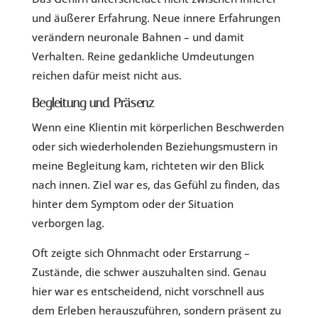
und äußerer Erfahrung. Neue innere Erfahrungen
verändern neuronale Bahnen – und damit
Verhalten. Reine gedankliche Umdeutungen
reichen dafür meist nicht aus.
Begleitung und Präsenz
Wenn eine Klientin mit körperlichen Beschwerden
oder sich wiederholenden Beziehungsmustern in
meine Begleitung kam, richteten wir den Blick
nach innen. Ziel war es, das Gefühl zu finden, das
hinter dem Symptom oder der Situation
verborgen lag.
Oft zeigte sich Ohnmacht oder Erstarrung –
Zustände, die schwer auszuhalten sind. Genau
hier war es entscheidend, nicht vorschnell aus
dem Erleben herauszuführen, sondern präsent zu