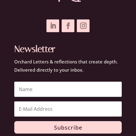
Newsletter
Orchard Letters & reflections that create depth.
Delivered directly to your inbox.
Subscribe