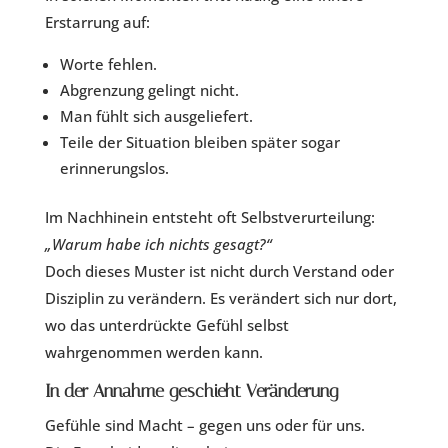
Erstarrung auf:
Worte fehlen.
Abgrenzung gelingt nicht.
Man fühlt sich ausgeliefert.
Teile der Situation bleiben später sogar
erinnerungslos.
Im Nachhinein entsteht oft Selbstverurteilung:
„Warum habe ich nichts gesagt?“
Doch dieses Muster ist nicht durch Verstand oder
Disziplin zu verändern. Es verändert sich nur dort,
wo das unterdrückte Gefühl selbst
wahrgenommen werden kann.
In der Annahme geschieht Veränderung
Gefühle sind Macht – gegen uns oder für uns.