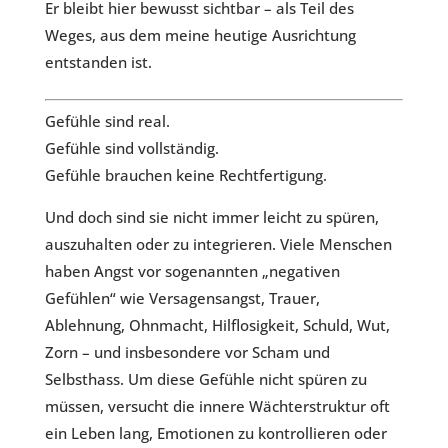
Er bleibt hier bewusst sichtbar – als Teil des
Weges, aus dem meine heutige Ausrichtung
entstanden ist.
Gefühle sind real.
Gefühle sind vollständig.
Gefühle brauchen keine Rechtfertigung.
Und doch sind sie nicht immer leicht zu spüren,
auszuhalten oder zu integrieren. Viele Menschen
haben Angst vor sogenannten „negativen
Gefühlen“ wie Versagensangst, Trauer,
Ablehnung, Ohnmacht, Hilflosigkeit, Schuld, Wut,
Zorn – und insbesondere vor Scham und
Selbsthass. Um diese Gefühle nicht spüren zu
müssen, versucht die innere Wächterstruktur oft
ein Leben lang, Emotionen zu kontrollieren oder