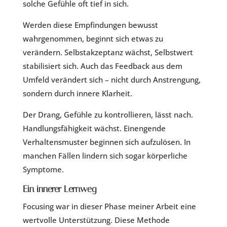
solche Gefühle oft tief in sich.
Werden diese Empfindungen bewusst
wahrgenommen, beginnt sich etwas zu
verändern. Selbstakzeptanz wächst, Selbstwert
stabilisiert sich. Auch das Feedback aus dem
Umfeld verändert sich – nicht durch Anstrengung,
sondern durch innere Klarheit.
Der Drang, Gefühle zu kontrollieren, lässt nach.
Handlungsfähigkeit wächst. Einengende
Verhaltensmuster beginnen sich aufzulösen. In
manchen Fällen lindern sich sogar körperliche
Symptome.
Ein innerer Lernweg
Focusing war in dieser Phase meiner Arbeit eine
wertvolle Unterstützung. Diese Methode