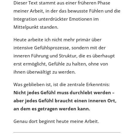
Dieser Text stammt aus einer früheren Phase
meiner Arbeit, in der das bewusste Fühlen und die
Integration unterdrückter Emotionen im
Mittelpunkt standen.
Heute arbeite ich nicht mehr primär über
intensive Gefühlsprozesse, sondern mit der
inneren Führung und Struktur, die es überhaupt
erst ermöglicht, Gefühle zu halten, ohne von
ihnen überwältigt zu werden.
Was geblieben ist, ist die zentrale Erkenntnis:
Nicht jedes Gefühl muss durchlebt werden –
aber jedes Gefühl braucht einen inneren Ort,
an dem es getragen werden kann.
Genau dort beginnt heute meine Arbeit.