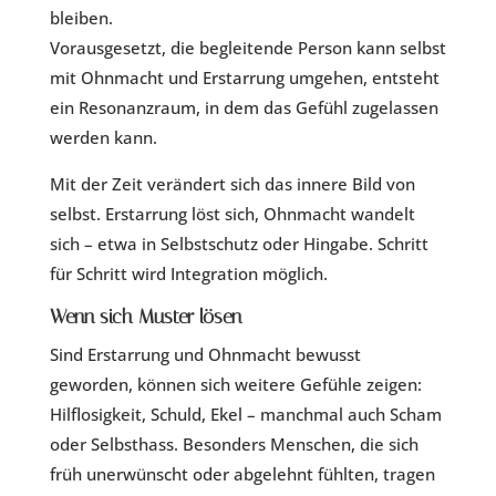
bleiben.
Vorausgesetzt, die begleitende Person kann selbst
mit Ohnmacht und Erstarrung umgehen, entsteht
ein Resonanzraum, in dem das Gefühl zugelassen
werden kann.
Mit der Zeit verändert sich das innere Bild von
selbst. Erstarrung löst sich, Ohnmacht wandelt
sich – etwa in Selbstschutz oder Hingabe. Schritt
für Schritt wird Integration möglich.
Wenn sich Muster lösen
Sind Erstarrung und Ohnmacht bewusst
geworden, können sich weitere Gefühle zeigen:
Hilflosigkeit, Schuld, Ekel – manchmal auch Scham
oder Selbsthass. Besonders Menschen, die sich
früh unerwünscht oder abgelehnt fühlten, tragen