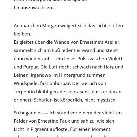
hinauszuwachsen.
An manchen Morgen weigert sich das Licht, still zu
bleiben.
Es gleitet über die Wände von Ernestine’s Atelier,
sammelt sich am Fuß jeder Leinwand und steigt
dann wieder auf — ein leiser Puls zwischen Violett
und Purpur. Die Luft riecht schwach nach Harz und
Leinen, irgendwo im Hintergrund summen
Windspiele, fast unhörbar. Der Geruch von
Terpentin bleibt gerade so präsent, dass er daran
erinnert: Schaffen ist körperlich, nicht mystisch.
So begann es — ich stand vor einem der violetten
Felder von Ernestine Faux und sah zu, wie sich
Licht in Pigment auflöste. Für einen Moment