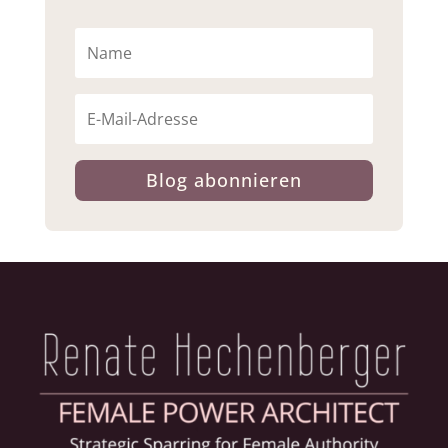
Blog abonnieren