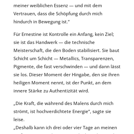
meiner weiblichen Essenz — und mit dem
Vertrauen, dass die Schöpfung durch mich
hindurch in Bewegung ist.“
Für Ernestine ist Kontrolle ein Anfang, kein Ziel;
sie ist das Handwerk — die technische
Meisterschaft, die den Boden stabilisiert. Sie baut
Schicht um Schicht — Metallics, Transparenzen,
Pigmente, die fast verschwinden — und dann lässt
sie los. Dieser Moment der Hingabe, den sie ihren
heiligen Moment nennt, ist der Punkt, an dem
innere Stärke zu Authentizität wird.
„Die Kraft, die während des Malens durch mich
strömt, ist hochverdichtete Energie“, sagte sie
leise.
„Deshalb kann ich drei oder vier Tage an meinen