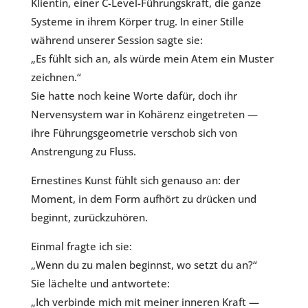
Klientin, einer C-Level-Führungskraft, die ganze
Systeme in ihrem Körper trug. In einer Stille
während unserer Session sagte sie:
„Es fühlt sich an, als würde mein Atem ein Muster
zeichnen.“
Sie hatte noch keine Worte dafür, doch ihr
Nervensystem war in Kohärenz eingetreten —
ihre Führungsgeometrie verschob sich von
Anstrengung zu Fluss.
Ernestines Kunst fühlt sich genauso an: der
Moment, in dem Form aufhört zu drücken und
beginnt, zurückzuhören.
Einmal fragte ich sie:
„Wenn du zu malen beginnst, wo setzt du an?“
Sie lächelte und antwortete:
„Ich verbinde mich mit meiner inneren Kraft —