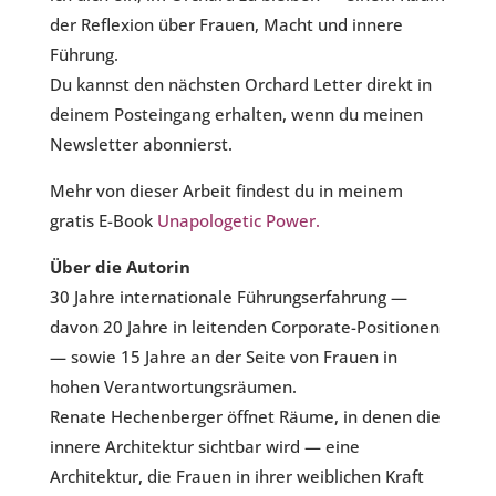
der Reflexion über Frauen, Macht und innere
Führung.
Du kannst den nächsten Orchard Letter direkt in
deinem Posteingang erhalten, wenn du meinen
Newsletter abonnierst.
Mehr von dieser Arbeit findest du in meinem
gratis E-Book
Unapologetic Power.
Über die Autorin
30 Jahre internationale Führungserfahrung —
davon 20 Jahre in leitenden Corporate-Positionen
— sowie 15 Jahre an der Seite von Frauen in
hohen Verantwortungsräumen.
Renate Hechenberger öffnet Räume, in denen die
innere Architektur sichtbar wird — eine
Architektur, die Frauen in ihrer weiblichen Kraft