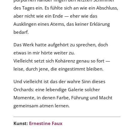
des Tages ein. Es fühlte sich an wie ein Abschluss,
aber nicht wie ein Ende — eher wie das
Ausklingen eines Atems, das keiner Erklärung
bedarf.
Das Werk hatte aufgehört zu sprechen, doch
etwas in mir hörte weiter zu.
Vielleicht setzt sich Kohärenz genau so fort —
leise, durch jene, die eingestimmt bleiben.
Und vielleicht ist das der wahre Sinn dieses
Orchards: eine lebendige Galerie solcher
Momente, in denen Farbe, Führung und Macht
gemeinsam atmen lernen.
Kunst:
Ernestine Faux