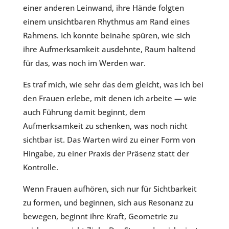
einer anderen Leinwand, ihre Hände folgten
einem unsichtbaren Rhythmus am Rand eines
Rahmens. Ich konnte beinahe spüren, wie sich
ihre Aufmerksamkeit ausdehnte, Raum haltend
für das, was noch im Werden war.
Es traf mich, wie sehr das dem gleicht, was ich bei
den Frauen erlebe, mit denen ich arbeite — wie
auch Führung damit beginnt, dem
Aufmerksamkeit zu schenken, was noch nicht
sichtbar ist. Das Warten wird zu einer Form von
Hingabe, zu einer Praxis der Präsenz statt der
Kontrolle.
Wenn Frauen aufhören, sich nur für Sichtbarkeit
zu formen, und beginnen, sich aus Resonanz zu
bewegen, beginnt ihre Kraft, Geometrie zu