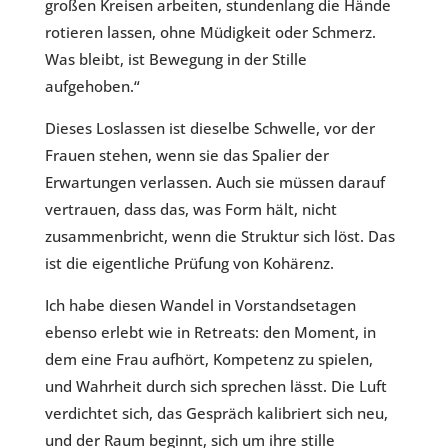
großen Kreisen arbeiten, stundenlang die Hände
rotieren lassen, ohne Müdigkeit oder Schmerz.
Was bleibt, ist Bewegung in der Stille
aufgehoben.“
Dieses Loslassen ist dieselbe Schwelle, vor der
Frauen stehen, wenn sie das Spalier der
Erwartungen verlassen. Auch sie müssen darauf
vertrauen, dass das, was Form hält, nicht
zusammenbricht, wenn die Struktur sich löst. Das
ist die eigentliche Prüfung von Kohärenz.
Ich habe diesen Wandel in Vorstandsetagen
ebenso erlebt wie in Retreats: den Moment, in
dem eine Frau aufhört, Kompetenz zu spielen,
und Wahrheit durch sich sprechen lässt. Die Luft
verdichtet sich, das Gespräch kalibriert sich neu,
und der Raum beginnt, sich um ihre stille