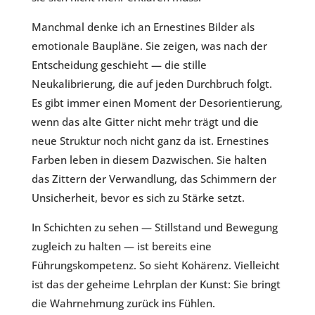
Manchmal denke ich an Ernestines Bilder als
emotionale Baupläne. Sie zeigen, was nach der
Entscheidung geschieht — die stille
Neukalibrierung, die auf jeden Durchbruch folgt.
Es gibt immer einen Moment der Desorientierung,
wenn das alte Gitter nicht mehr trägt und die
neue Struktur noch nicht ganz da ist. Ernestines
Farben leben in diesem Dazwischen. Sie halten
das Zittern der Verwandlung, das Schimmern der
Unsicherheit, bevor es sich zu Stärke setzt.
In Schichten zu sehen — Stillstand und Bewegung
zugleich zu halten — ist bereits eine
Führungskompetenz. So sieht Kohärenz. Vielleicht
ist das der geheime Lehrplan der Kunst: Sie bringt
die Wahrnehmung zurück ins Fühlen.