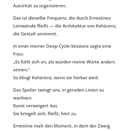
Autorität zu organisieren.
Das ist dieselbe Frequenz, die durch Ernestines
Leinwände fließt — die Architektur von Kohärenz,
die Gestalt annimmt.
In einer meiner Deep-Cycle-Sessions sagte eine
Frau:
„Es fühlt sich an, als würden meine Worte anders
atmen.“
So klingt Kohärenz, wenn sie hörbar wird.
Das Spalier zwingt uns, in geraden Linien zu
wachsen.
Kunst verweigert das.
Sie kringelt sich, fließt, hört zu.
Ernestine malt den Moment, in dem der Zweig