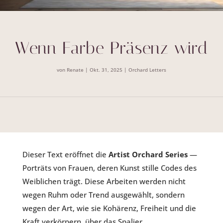
Wenn Farbe Präsenz wird
von
Renate
|
Okt. 31, 2025
|
Orchard Letters
Dieser Text eröffnet die
Artist Orchard Series
—
Porträts von Frauen, deren Kunst stille Codes des
Weiblichen trägt. Diese Arbeiten werden nicht
wegen Ruhm oder Trend ausgewählt, sondern
wegen der Art, wie sie Kohärenz, Freiheit und die
Kraft verkörpern, über das Spalier