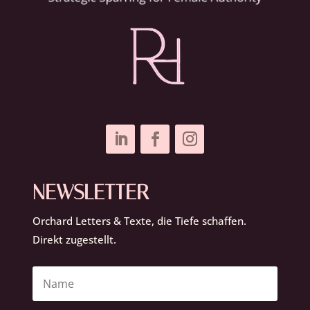
NEWSLETTER
Orchard Letters & Texte, die Tiefe schaffen.
Direkt zugestellt.