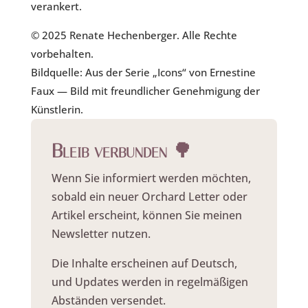
verankert.
© 2025 Renate Hechenberger. Alle Rechte
vorbehalten.
Bildquelle: Aus der Serie „Icons“ von Ernestine
Faux — Bild mit freundlicher Genehmigung der
Künstlerin.
Bleib verbunden 🌳
Wenn Sie informiert werden möchten,
sobald ein neuer Orchard Letter oder
Artikel erscheint, können Sie meinen
Newsletter nutzen.
Die Inhalte erscheinen auf Deutsch,
und Updates werden in regelmäßigen
Abständen versendet.