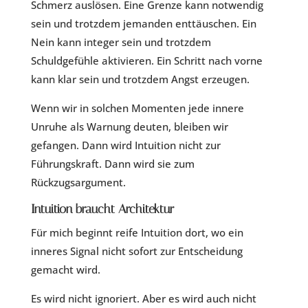
Schmerz auslösen. Eine Grenze kann notwendig
sein und trotzdem jemanden enttäuschen. Ein
Nein kann integer sein und trotzdem
Schuldgefühle aktivieren. Ein Schritt nach vorne
kann klar sein und trotzdem Angst erzeugen.
Wenn wir in solchen Momenten jede innere
Unruhe als Warnung deuten, bleiben wir
gefangen. Dann wird Intuition nicht zur
Führungskraft. Dann wird sie zum
Rückzugsargument.
Intuition braucht Architektur
Für mich beginnt reife Intuition dort, wo ein
inneres Signal nicht sofort zur Entscheidung
gemacht wird.
Es wird nicht ignoriert. Aber es wird auch nicht