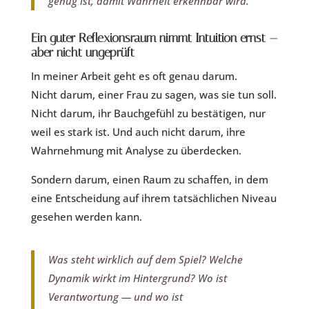
genug ist, damit Wahrheit erkennbar wird.
Ein guter Reflexionsraum nimmt Intuition ernst —
aber nicht ungeprüft
In meiner Arbeit geht es oft genau darum.
Nicht darum, einer Frau zu sagen, was sie tun soll.
Nicht darum, ihr Bauchgefühl zu bestätigen, nur
weil es stark ist. Und auch nicht darum, ihre
Wahrnehmung mit Analyse zu überdecken.
Sondern darum, einen Raum zu schaffen, in dem
eine Entscheidung auf ihrem tatsächlichen Niveau
gesehen werden kann.
Was steht wirklich auf dem Spiel? Welche
Dynamik wirkt im Hintergrund? Wo ist
Verantwortung — und wo ist