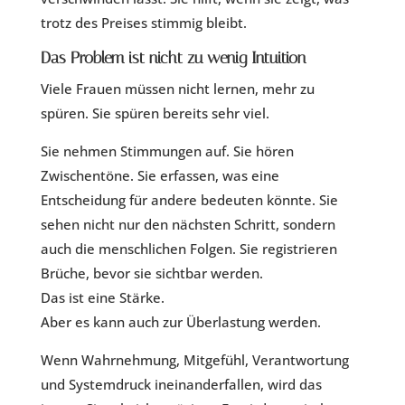
trotz des Preises stimmig bleibt.
Das Problem ist nicht zu wenig Intuition
Viele Frauen müssen nicht lernen, mehr zu
spüren. Sie spüren bereits sehr viel.
Sie nehmen Stimmungen auf. Sie hören
Zwischentöne. Sie erfassen, was eine
Entscheidung für andere bedeuten könnte. Sie
sehen nicht nur den nächsten Schritt, sondern
auch die menschlichen Folgen. Sie registrieren
Brüche, bevor sie sichtbar werden.
Das ist eine Stärke.
Aber es kann auch zur Überlastung werden.
Wenn Wahrnehmung, Mitgefühl, Verantwortung
und Systemdruck ineinanderfallen, wird das