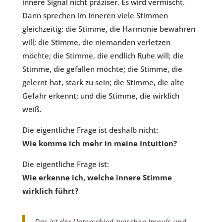
innere Signal nicht präziser. Es wird vermischt.
Dann sprechen im Inneren viele Stimmen
gleichzeitig: die Stimme, die Harmonie bewahren
will; die Stimme, die niemanden verletzen
möchte; die Stimme, die endlich Ruhe will; die
Stimme, die gefallen möchte; die Stimme, die
gelernt hat, stark zu sein; die Stimme, die alte
Gefahr erkennt; und die Stimme, die wirklich
weiß.
Die eigentliche Frage ist deshalb nicht:
Wie komme ich mehr in meine Intuition?
Die eigentliche Frage ist:
Wie erkenne ich, welche innere Stimme
wirklich führt?
Das ist der Unterschied zwischen Impuls und