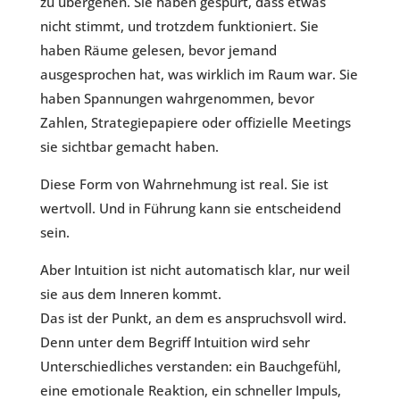
zu übergehen. Sie haben gespürt, dass etwas
nicht stimmt, und trotzdem funktioniert. Sie
haben Räume gelesen, bevor jemand
ausgesprochen hat, was wirklich im Raum war. Sie
haben Spannungen wahrgenommen, bevor
Zahlen, Strategiepapiere oder offizielle Meetings
sie sichtbar gemacht haben.
Diese Form von Wahrnehmung ist real. Sie ist
wertvoll. Und in Führung kann sie entscheidend
sein.
Aber Intuition ist nicht automatisch klar, nur weil
sie aus dem Inneren kommt.
Das ist der Punkt, an dem es anspruchsvoll wird.
Denn unter dem Begriff Intuition wird sehr
Unterschiedliches verstanden: ein Bauchgefühl,
eine emotionale Reaktion, ein schneller Impuls,