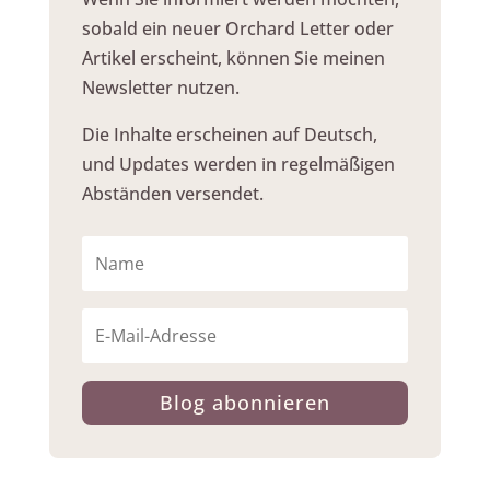
sobald ein neuer Orchard Letter oder
Artikel erscheint, können Sie meinen
Newsletter nutzen.
Die Inhalte erscheinen auf Deutsch,
und Updates werden in regelmäßigen
Abständen versendet.
Blog abonnieren