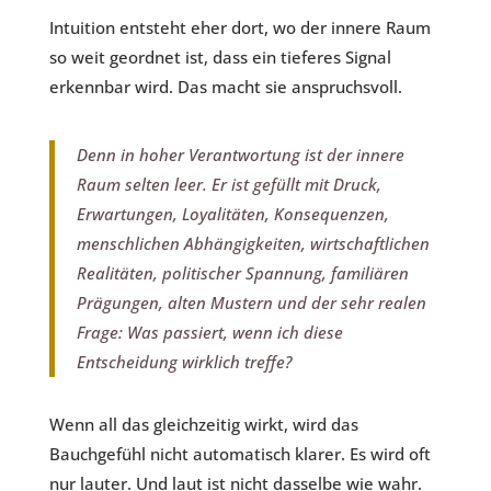
Intuition entsteht eher dort, wo der innere Raum
so weit geordnet ist, dass ein tieferes Signal
erkennbar wird. Das macht sie anspruchsvoll.
Denn in hoher Verantwortung ist der innere
Raum selten leer. Er ist gefüllt mit Druck,
Erwartungen, Loyalitäten, Konsequenzen,
menschlichen Abhängigkeiten, wirtschaftlichen
Realitäten, politischer Spannung, familiären
Prägungen, alten Mustern und der sehr realen
Frage: Was passiert, wenn ich diese
Entscheidung wirklich treffe?
Wenn all das gleichzeitig wirkt, wird das
Bauchgefühl nicht automatisch klarer. Es wird oft
nur lauter. Und laut ist nicht dasselbe wie wahr.