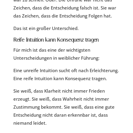
Zeichen, dass die Entscheidung falsch ist. Sie war
das Zeichen, dass die Entscheidung Folgen hat.
Das ist ein großer Unterschied.
Reife Intuition kann Konsequenz tragen
Für mich ist das eine der wichtigsten
Unterscheidungen in weiblicher Führung:
Eine unreife Intuition sucht oft nach Erleichterung.
Eine reife Intuition kann Konsequenz tragen.
Sie weiß, dass Klarheit nicht immer Frieden
erzeugt. Sie weiß, dass Wahrheit nicht immer
Zustimmung bekommt. Sie weiß, dass eine gute
Entscheidung nicht daran erkennbar ist, dass
niemand leidet.