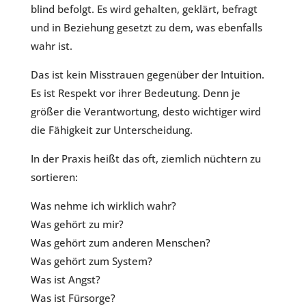
blind befolgt. Es wird gehalten, geklärt, befragt
und in Beziehung gesetzt zu dem, was ebenfalls
wahr ist.
Das ist kein Misstrauen gegenüber der Intuition.
Es ist Respekt vor ihrer Bedeutung. Denn je
größer die Verantwortung, desto wichtiger wird
die Fähigkeit zur Unterscheidung.
In der Praxis heißt das oft, ziemlich nüchtern zu
sortieren:
Was nehme ich wirklich wahr?
Was gehört zu mir?
Was gehört zum anderen Menschen?
Was gehört zum System?
Was ist Angst?
Was ist Fürsorge?