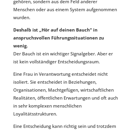
gehören, sondern aus dem Feld anderer
Menschen oder aus einem System aufgenommen
wurden.
Deshalb ist „Hör auf deinen Bauch“ in
anspruchsvollen Führungssituationen zu
wenig.
Der Bauch ist ein wichtiger Signalgeber. Aber er
ist kein vollständiger Entscheidungsraum.
Eine Frau in Verantwortung entscheidet nicht
isoliert. Sie entscheidet in Beziehungen,
Organisationen, Machtgefügen, wirtschaftlichen
Realitäten, öffentlichen Erwartungen und oft auch
in sehr komplexen menschlichen
Loyalitätsstrukturen.
Eine Entscheidung kann richtig sein und trotzdem