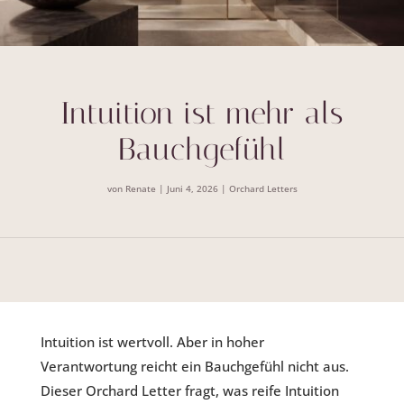
Intuition ist mehr als
Bauchgefühl
von
Renate
|
Juni 4, 2026
|
Orchard Letters
Intuition ist wertvoll. Aber in hoher
Verantwortung reicht ein Bauchgefühl nicht aus.
Dieser Orchard Letter fragt, was reife Intuition