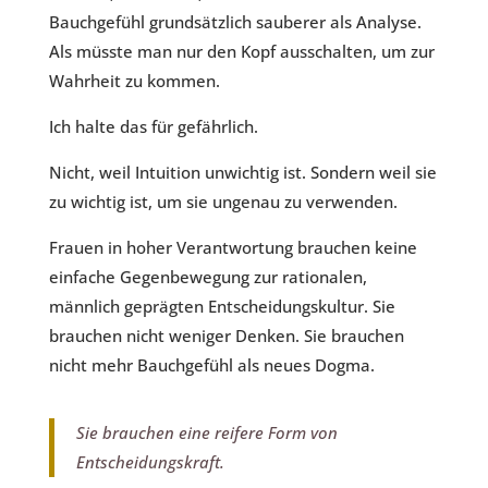
Bauchgefühl grundsätzlich sauberer als Analyse.
Als müsste man nur den Kopf ausschalten, um zur
Wahrheit zu kommen.
Ich halte das für gefährlich.
Nicht, weil Intuition unwichtig ist. Sondern weil sie
zu wichtig ist, um sie ungenau zu verwenden.
Frauen in hoher Verantwortung brauchen keine
einfache Gegenbewegung zur rationalen,
männlich geprägten Entscheidungskultur. Sie
brauchen nicht weniger Denken. Sie brauchen
nicht mehr Bauchgefühl als neues Dogma.
Sie brauchen eine reifere Form von
Entscheidungskraft.