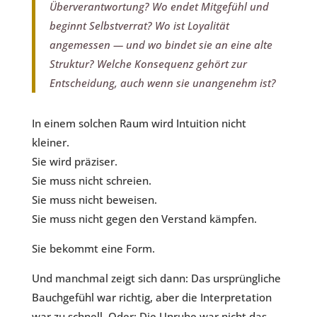
Überverantwortung? Wo endet Mitgefühl und
beginnt Selbstverrat? Wo ist Loyalität
angemessen — und wo bindet sie an eine alte
Struktur? Welche Konsequenz gehört zur
Entscheidung, auch wenn sie unangenehm ist?
In einem solchen Raum wird Intuition nicht
kleiner.
Sie wird präziser.
Sie muss nicht schreien.
Sie muss nicht beweisen.
Sie muss nicht gegen den Verstand kämpfen.
Sie bekommt eine Form.
Und manchmal zeigt sich dann: Das ursprüngliche
Bauchgefühl war richtig, aber die Interpretation
war zu schnell. Oder: Die Unruhe war nicht das