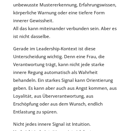
unbewusste Mustererkennung, Erfahrungswissen,
körperliche Warnung oder eine tiefere Form
innerer Gewissheit.
All das kann miteinander verbunden sein. Aber es
ist nicht dasselbe.
Gerade im Leadership-Kontext ist diese
Unterscheidung wichtig. Denn eine Frau, die
Verantwortung trägt, kann nicht jede starke
innere Regung automatisch als Wahrheit
behandeln. Ein starkes Signal kann Orientierung
geben. Es kann aber auch aus Angst kommen, aus
Loyalität, aus Überverantwortung, aus
Erschöpfung oder aus dem Wunsch, endlich
Entlastung zu spüren.
Nicht jedes innere Signal ist Intuition.