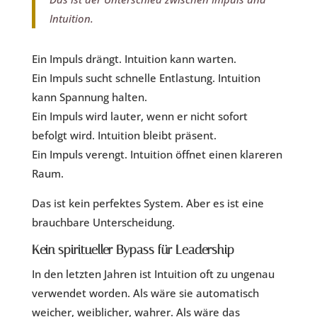
Intuition.
Ein Impuls drängt. Intuition kann warten.
Ein Impuls sucht schnelle Entlastung. Intuition
kann Spannung halten.
Ein Impuls wird lauter, wenn er nicht sofort
befolgt wird. Intuition bleibt präsent.
Ein Impuls verengt. Intuition öffnet einen klareren
Raum.
Das ist kein perfektes System. Aber es ist eine
brauchbare Unterscheidung.
Kein spiritueller Bypass für Leadership
In den letzten Jahren ist Intuition oft zu ungenau
verwendet worden. Als wäre sie automatisch
weicher, weiblicher, wahrer. Als wäre das