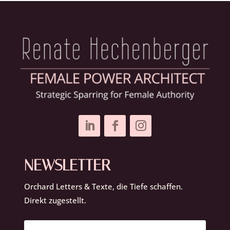
NEWSLETTER
Orchard Letters & Texte, die Tiefe schaffen.
Direkt zugestellt.