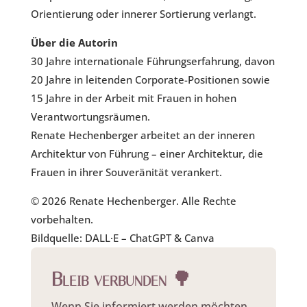
Orientierung oder innerer Sortierung verlangt.
Über die Autorin
30 Jahre internationale Führungserfahrung, davon
20 Jahre in leitenden Corporate-Positionen sowie
15 Jahre in der Arbeit mit Frauen in hohen
Verantwortungsräumen.
Renate Hechenberger arbeitet an der inneren
Architektur von Führung – einer Architektur, die
Frauen in ihrer Souveränität verankert.
© 2026 Renate Hechenberger. Alle Rechte
vorbehalten.
Bildquelle: DALL·E – ChatGPT & Canva
Bleib verbunden 🌳
Wenn Sie informiert werden möchten,