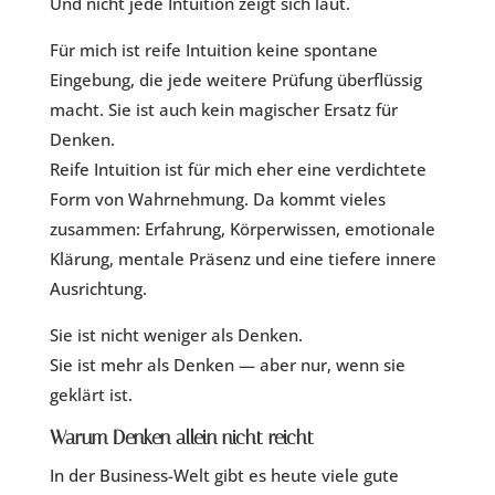
Und nicht jede Intuition zeigt sich laut.
Für mich ist reife Intuition keine spontane
Eingebung, die jede weitere Prüfung überflüssig
macht. Sie ist auch kein magischer Ersatz für
Denken.
Reife Intuition ist für mich eher eine verdichtete
Form von Wahrnehmung. Da kommt vieles
zusammen: Erfahrung, Körperwissen, emotionale
Klärung, mentale Präsenz und eine tiefere innere
Ausrichtung.
Sie ist nicht weniger als Denken.
Sie ist mehr als Denken — aber nur, wenn sie
geklärt ist.
Warum Denken allein nicht reicht
In der Business-Welt gibt es heute viele gute