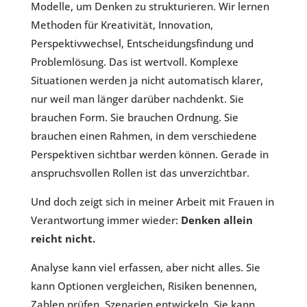
Modelle, um Denken zu strukturieren. Wir lernen
Methoden für Kreativität, Innovation,
Perspektivwechsel, Entscheidungsfindung und
Problemlösung. Das ist wertvoll. Komplexe
Situationen werden ja nicht automatisch klarer,
nur weil man länger darüber nachdenkt. Sie
brauchen Form. Sie brauchen Ordnung. Sie
brauchen einen Rahmen, in dem verschiedene
Perspektiven sichtbar werden können. Gerade in
anspruchsvollen Rollen ist das unverzichtbar.
Und doch zeigt sich in meiner Arbeit mit Frauen in
Verantwortung immer wieder:
Denken allein
reicht nicht.
Analyse kann viel erfassen, aber nicht alles. Sie
kann Optionen vergleichen, Risiken benennen,
Zahlen prüfen, Szenarien entwickeln. Sie kann