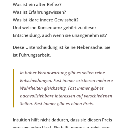
Was ist ein alter Reflex?
Was ist Erfahrungswissen?
Was ist klare innere Gewissheit?
Und welche Konsequenz gehört zu dieser
Entscheidung, auch wenn sie unangenehm ist?
Diese Unterscheidung ist keine Nebensache. Sie
ist Führungsarbeit.
In hoher Verantwortung gibt es selten reine
Entscheidungen. Fast immer existieren mehrere
Wahrheiten gleichzeitig. Fast immer gibt es
nachvollziehbare Interessen auf verschiedenen
Seiten. Fast immer gibt es einen Preis.
Intuition hilft nicht dadurch, dass sie diesen Preis
verschwinden lässt. Sie hilft, wenn sie zeigt, was