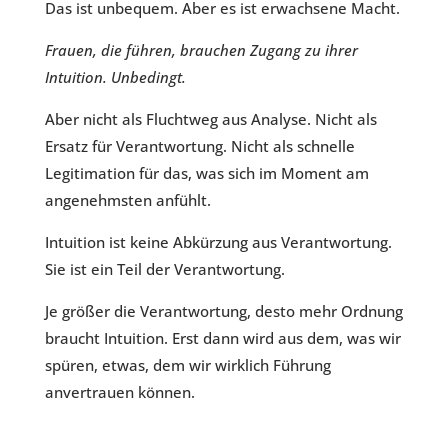
Das ist unbequem. Aber es ist erwachsene Macht.
Frauen, die führen, brauchen Zugang zu ihrer
Intuition. Unbedingt.
Aber nicht als Fluchtweg aus Analyse. Nicht als
Ersatz für Verantwortung. Nicht als schnelle
Legitimation für das, was sich im Moment am
angenehmsten anfühlt.
Intuition ist keine Abkürzung aus Verantwortung.
Sie ist ein Teil der Verantwortung.
Je größer die Verantwortung, desto mehr Ordnung
braucht Intuition. Erst dann wird aus dem, was wir
spüren, etwas, dem wir wirklich Führung
anvertrauen können.