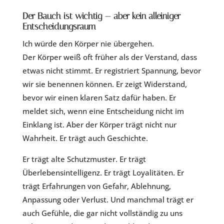
Der Bauch ist wichtig — aber kein alleiniger
Entscheidungsraum
Ich würde den Körper nie übergehen.
Der Körper weiß oft früher als der Verstand, dass
etwas nicht stimmt. Er registriert Spannung, bevor
wir sie benennen können. Er zeigt Widerstand,
bevor wir einen klaren Satz dafür haben. Er
meldet sich, wenn eine Entscheidung nicht im
Einklang ist. Aber der Körper trägt nicht nur
Wahrheit. Er trägt auch Geschichte.
Er trägt alte Schutzmuster. Er trägt
Überlebensintelligenz. Er trägt Loyalitäten. Er
trägt Erfahrungen von Gefahr, Ablehnung,
Anpassung oder Verlust. Und manchmal trägt er
auch Gefühle, die gar nicht vollständig zu uns