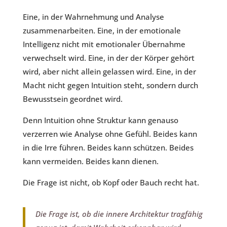
Eine, in der Wahrnehmung und Analyse
zusammenarbeiten. Eine, in der emotionale
Intelligenz nicht mit emotionaler Übernahme
verwechselt wird. Eine, in der der Körper gehört
wird, aber nicht allein gelassen wird. Eine, in der
Macht nicht gegen Intuition steht, sondern durch
Bewusstsein geordnet wird.
Denn Intuition ohne Struktur kann genauso
verzerren wie Analyse ohne Gefühl. Beides kann
in die Irre führen. Beides kann schützen. Beides
kann vermeiden. Beides kann dienen.
Die Frage ist nicht, ob Kopf oder Bauch recht hat.
Die Frage ist, ob die innere Architektur tragfähig