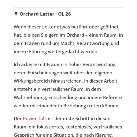
🌳
Orchard Letter · OL 26
Wenn dieser Letter etwas berührt oder geöffnet
hat, bleiben Sie gern im Orchard – einem Raum, in
dem Fragen rund um Macht, Verantwortung und
innere Führung weitergedacht werden.
Ich arbeite mit Frauen in hoher Verantwortung,
deren Entscheidungen weit über den eigenen
Wirkungsbereich hinausreichen. In dieser Arbeit
entsteht ein vertraulicher Raum, in dem
Wahrnehmung, Entscheidung und innere Referenz
wieder miteinander in Beziehung treten können.
Der
Power Talk
ist der erste Schritt in diesen
Raum: ein fokussiertes, kostenloses, vertrauliches
Gespräch für eine Situation, die nach Klärung,