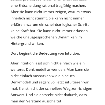
eine Entscheidung rational tragfähig machen.
Aber sie kann nicht immer zeigen, warum etwas
innerlich nicht stimmt. Sie kann nicht immer
erklären, warum ein scheinbar logischer Schritt
keine Kraft hat. Sie kann nicht immer erfassen,
welche unausgesprochenen Dynamiken im
Hintergrund wirken.
Dort beginnt die Bedeutung von Intuition.
Aber Intuition lässt sich nicht einfach wie ein
weiteres Denkmodell anwenden. Man kann sie
nicht einfach auspacken wie ein neues
Denkmodell und sagen: So, jetzt intuitieren wir
mal. Sie ist nicht der schnellere Weg zur richtigen
Antwort. Und sie entsteht nicht dadurch, dass
man den Verstand ausschaltet.