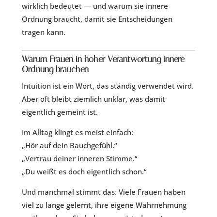
wirklich bedeutet — und warum sie innere
Ordnung braucht, damit sie Entscheidungen
tragen kann.
Warum Frauen in hoher Verantwortung innere
Ordnung brauchen
Intuition ist ein Wort, das ständig verwendet wird.
Aber oft bleibt ziemlich unklar, was damit
eigentlich gemeint ist.
Im Alltag klingt es meist einfach:
„Hör auf dein Bauchgefühl.“
„Vertrau deiner inneren Stimme.“
„Du weißt es doch eigentlich schon.“
Und manchmal stimmt das. Viele Frauen haben
viel zu lange gelernt, ihre eigene Wahrnehmung