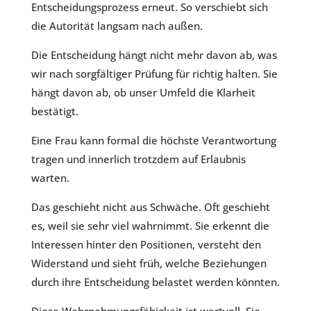
Entscheidungsprozess erneut. So verschiebt sich
die Autorität langsam nach außen.
Die Entscheidung hängt nicht mehr davon ab, was
wir nach sorgfältiger Prüfung für richtig halten. Sie
hängt davon ab, ob unser Umfeld die Klarheit
bestätigt.
Eine Frau kann formal die höchste Verantwortung
tragen und innerlich trotzdem auf Erlaubnis
warten.
Das geschieht nicht aus Schwäche. Oft geschieht
es, weil sie sehr viel wahrnimmt. Sie erkennt die
Interessen hinter den Positionen, versteht den
Widerstand und sieht früh, welche Beziehungen
durch ihre Entscheidung belastet werden könnten.
Diese Wahrnehmungsfähigkeit ist wertvoll. Sie