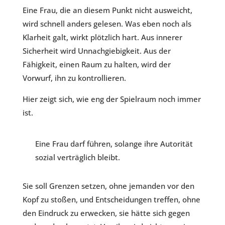
Eine Frau, die an diesem Punkt nicht ausweicht,
wird schnell anders gelesen. Was eben noch als
Klarheit galt, wirkt plötzlich hart. Aus innerer
Sicherheit wird Unnachgiebigkeit. Aus der
Fähigkeit, einen Raum zu halten, wird der
Vorwurf, ihn zu kontrollieren.
Hier zeigt sich, wie eng der Spielraum noch immer
ist.
Eine Frau darf führen, solange ihre Autorität
sozial verträglich bleibt.
Sie soll Grenzen setzen, ohne jemanden vor den
Kopf zu stoßen, und Entscheidungen treffen, ohne
den Eindruck zu erwecken, sie hätte sich gegen