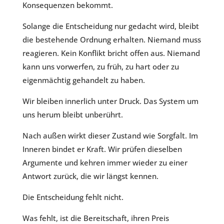
Konsequenzen bekommt.
Solange die Entscheidung nur gedacht wird, bleibt
die bestehende Ordnung erhalten. Niemand muss
reagieren. Kein Konflikt bricht offen aus. Niemand
kann uns vorwerfen, zu früh, zu hart oder zu
eigenmächtig gehandelt zu haben.
Wir bleiben innerlich unter Druck. Das System um
uns herum bleibt unberührt.
Nach außen wirkt dieser Zustand wie Sorgfalt. Im
Inneren bindet er Kraft. Wir prüfen dieselben
Argumente und kehren immer wieder zu einer
Antwort zurück, die wir längst kennen.
Die Entscheidung fehlt nicht.
Was fehlt, ist die Bereitschaft, ihren Preis