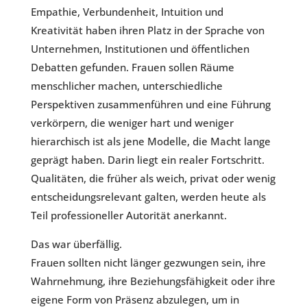
Empathie, Verbundenheit, Intuition und
Kreativität haben ihren Platz in der Sprache von
Unternehmen, Institutionen und öffentlichen
Debatten gefunden. Frauen sollen Räume
menschlicher machen, unterschiedliche
Perspektiven zusammenführen und eine Führung
verkörpern, die weniger hart und weniger
hierarchisch ist als jene Modelle, die Macht lange
geprägt haben. Darin liegt ein realer Fortschritt.
Qualitäten, die früher als weich, privat oder wenig
entscheidungsrelevant galten, werden heute als
Teil professioneller Autorität anerkannt.
Das war überfällig.
Frauen sollten nicht länger gezwungen sein, ihre
Wahrnehmung, ihre Beziehungsfähigkeit oder ihre
eigene Form von Präsenz abzulegen, um in