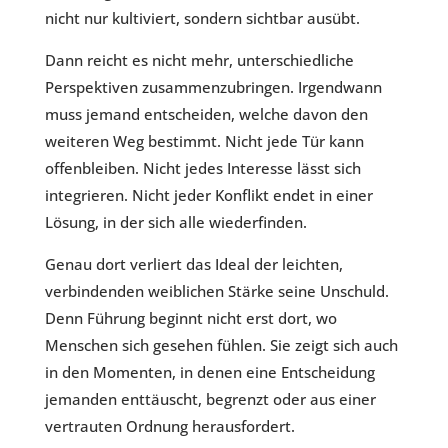
nicht nur kultiviert, sondern sichtbar ausübt.
Dann reicht es nicht mehr, unterschiedliche
Perspektiven zusammenzubringen. Irgendwann
muss jemand entscheiden, welche davon den
weiteren Weg bestimmt. Nicht jede Tür kann
offenbleiben. Nicht jedes Interesse lässt sich
integrieren. Nicht jeder Konflikt endet in einer
Lösung, in der sich alle wiederfinden.
Genau dort verliert das Ideal der leichten,
verbindenden weiblichen Stärke seine Unschuld.
Denn Führung beginnt nicht erst dort, wo
Menschen sich gesehen fühlen. Sie zeigt sich auch
in den Momenten, in denen eine Entscheidung
jemanden enttäuscht, begrenzt oder aus einer
vertrauten Ordnung herausfordert.