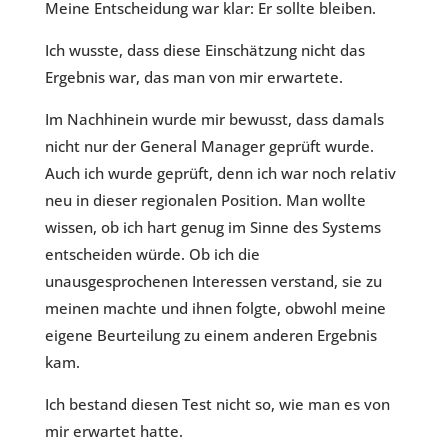
Meine Entscheidung war klar: Er sollte bleiben.
Ich wusste, dass diese Einschätzung nicht das
Ergebnis war, das man von mir erwartete.
Im Nachhinein wurde mir bewusst, dass damals
nicht nur der General Manager geprüft wurde.
Auch ich wurde geprüft, denn ich war noch relativ
neu in dieser regionalen Position. Man wollte
wissen, ob ich hart genug im Sinne des Systems
entscheiden würde. Ob ich die
unausgesprochenen Interessen verstand, sie zu
meinen machte und ihnen folgte, obwohl meine
eigene Beurteilung zu einem anderen Ergebnis
kam.
Ich bestand diesen Test nicht so, wie man es von
mir erwartet hatte.