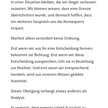
in einer Situation bleiben, die wir längst verlassen
müssten. Wir können wissen, dass eine Grenze
überschritten wurde, und dennoch hoffen, dass
ein weiteres Gespräch uns die Konsequenz
erspart.
Klarheit allein verändert keine Ordnung.
Erst wenn wir aus ihr eine Entscheidung formen,
bekommt sie Richtung. Erst wenn wir diese
Entscheidung aussprechen, tritt sie in Beziehung
zur Realität. Und erst wenn wir entsprechend
handeln, wird aus innerem Wissen gelebte
Autorität.
Dieser Übergang verlangt etwas anderes als
Analyse.
Er verlangt, dem eigenen Urteil Autorität zu