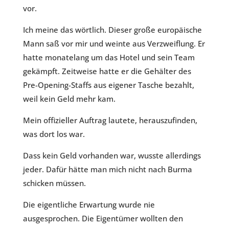
vor.
Ich meine das wörtlich. Dieser große europäische
Mann saß vor mir und weinte aus Verzweiflung. Er
hatte monatelang um das Hotel und sein Team
gekämpft. Zeitweise hatte er die Gehälter des
Pre-Opening-Staffs aus eigener Tasche bezahlt,
weil kein Geld mehr kam.
Mein offizieller Auftrag lautete, herauszufinden,
was dort los war.
Dass kein Geld vorhanden war, wusste allerdings
jeder. Dafür hätte man mich nicht nach Burma
schicken müssen.
Die eigentliche Erwartung wurde nie
ausgesprochen. Die Eigentümer wollten den