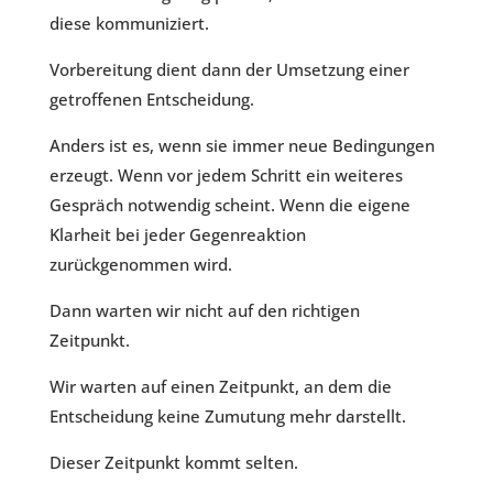
diese kommuniziert.
Vorbereitung dient dann der Umsetzung einer
getroffenen Entscheidung.
Anders ist es, wenn sie immer neue Bedingungen
erzeugt. Wenn vor jedem Schritt ein weiteres
Gespräch notwendig scheint. Wenn die eigene
Klarheit bei jeder Gegenreaktion
zurückgenommen wird.
Dann warten wir nicht auf den richtigen
Zeitpunkt.
Wir warten auf einen Zeitpunkt, an dem die
Entscheidung keine Zumutung mehr darstellt.
Dieser Zeitpunkt kommt selten.