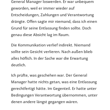
General Manager loswerden. Er war unbequem
geworden, weil er immer wieder auf
Entscheidungen, Zahlungen und Verantwortung
drängte. Offen sagte mir niemand, dass ich einen
Grund für seine Entlassung finden sollte. Doch
genau diese Absicht lag im Raum.
Die Kommunikation verlief indirekt. Niemand
sollte sein Gesicht verlieren. Nach außen blieb
alles höflich. In der Sache war die Erwartung
deutlich.
Ich prüfte, was geschehen war. Der General
Manager hatte nichts getan, was eine Entlassung
gerechtfertigt hätte. Im Gegenteil. Er hatte unter
Bedingungen Verantwortung übernommen, unter
denen andere längst gegangen wären.