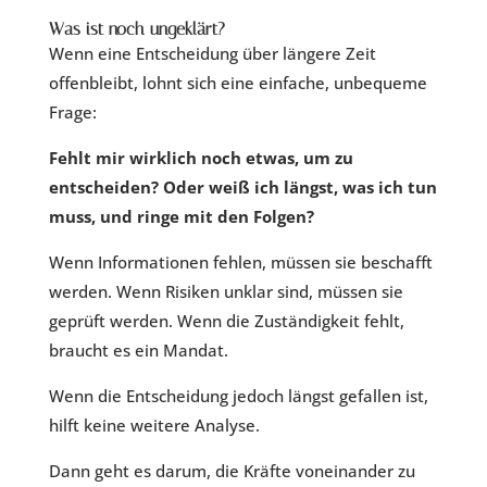
Was ist noch ungeklärt?
Wenn eine Entscheidung über längere Zeit
offenbleibt, lohnt sich eine einfache, unbequeme
Frage:
Fehlt mir wirklich noch etwas, um zu
entscheiden? Oder weiß ich längst, was ich tun
muss, und ringe mit den Folgen?
Wenn Informationen fehlen, müssen sie beschafft
werden. Wenn Risiken unklar sind, müssen sie
geprüft werden. Wenn die Zuständigkeit fehlt,
braucht es ein Mandat.
Wenn die Entscheidung jedoch längst gefallen ist,
hilft keine weitere Analyse.
Dann geht es darum, die Kräfte voneinander zu