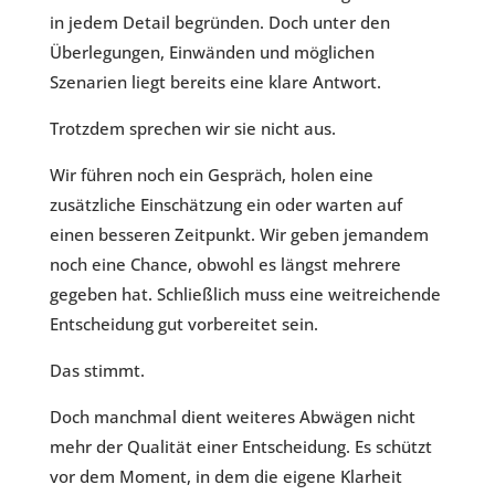
in jedem Detail begründen. Doch unter den
Überlegungen, Einwänden und möglichen
Szenarien liegt bereits eine klare Antwort.
Trotzdem sprechen wir sie nicht aus.
Wir führen noch ein Gespräch, holen eine
zusätzliche Einschätzung ein oder warten auf
einen besseren Zeitpunkt. Wir geben jemandem
noch eine Chance, obwohl es längst mehrere
gegeben hat. Schließlich muss eine weitreichende
Entscheidung gut vorbereitet sein.
Das stimmt.
Doch manchmal dient weiteres Abwägen nicht
mehr der Qualität einer Entscheidung. Es schützt
vor dem Moment, in dem die eigene Klarheit