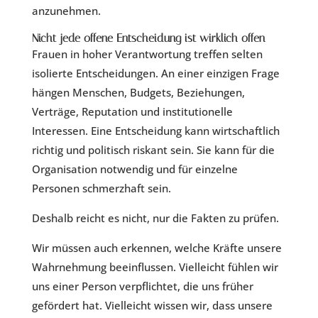
anzunehmen.
Nicht jede offene Entscheidung ist wirklich offen
Frauen in hoher Verantwortung treffen selten
isolierte Entscheidungen. An einer einzigen Frage
hängen Menschen, Budgets, Beziehungen,
Verträge, Reputation und institutionelle
Interessen. Eine Entscheidung kann wirtschaftlich
richtig und politisch riskant sein. Sie kann für die
Organisation notwendig und für einzelne
Personen schmerzhaft sein.
Deshalb reicht es nicht, nur die Fakten zu prüfen.
Wir müssen auch erkennen, welche Kräfte unsere
Wahrnehmung beeinflussen. Vielleicht fühlen wir
uns einer Person verpflichtet, die uns früher
gefördert hat. Vielleicht wissen wir, dass unsere