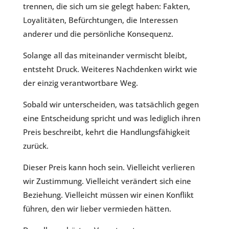
trennen, die sich um sie gelegt haben: Fakten,
Loyalitäten, Befürchtungen, die Interessen
anderer und die persönliche Konsequenz.
Solange all das miteinander vermischt bleibt,
entsteht Druck. Weiteres Nachdenken wirkt wie
der einzig verantwortbare Weg.
Sobald wir unterscheiden, was tatsächlich gegen
eine Entscheidung spricht und was lediglich ihren
Preis beschreibt, kehrt die Handlungsfähigkeit
zurück.
Dieser Preis kann hoch sein. Vielleicht verlieren
wir Zustimmung. Vielleicht verändert sich eine
Beziehung. Vielleicht müssen wir einen Konflikt
führen, den wir lieber vermieden hätten.