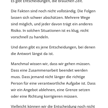
Es gibt Entscheidungen, die brauchen Zeit.
Die Fakten sind noch nicht vollständig. Die Folgen
lassen sich schwer abschätzen. Mehrere Wege
sind möglich, und jeder davon trägt ein anderes
Risiko. In solchen Situationen ist es klug, nicht
vorschnell zu handeln.
Und dann gibt es jene Entscheidungen, bei denen
die Antwort längst da ist.
Manchmal wissen wir, dass wir gehen müssen.
Dass eine Zusammenarbeit beendet werden
muss. Dass jemand nicht länger die richtige
Person für eine verantwortliche Aufgabe ist. Dass
wir ein Angebot ablehnen, eine Grenze setzen
oder eine Richtung korrigieren müssen.
Vielleicht können wir die Entscheidung noch nicht