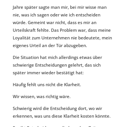
Jahre später sagte man mir, bei mir wisse man
nie, was ich sagen oder wie ich entscheiden
würde. Gemeint war nicht, dass es mir an
Urteilskraft fehlte. Das Problem war, dass meine
Loyalität zum Unternehmen nie bedeutete, mein
eigenes Urteil an der Tür abzugeben.
Die Situation hat mich allerdings etwas über
schwierige Entscheidungen gelehrt, das sich
später immer wieder bestätigt hat:
Häufig fehlt uns nicht die Klarheit.
Wir wissen, was richtig wäre.
Schwierig wird die Entscheidung dort, wo wir
erkennen, was uns diese Klarheit kosten könnte.