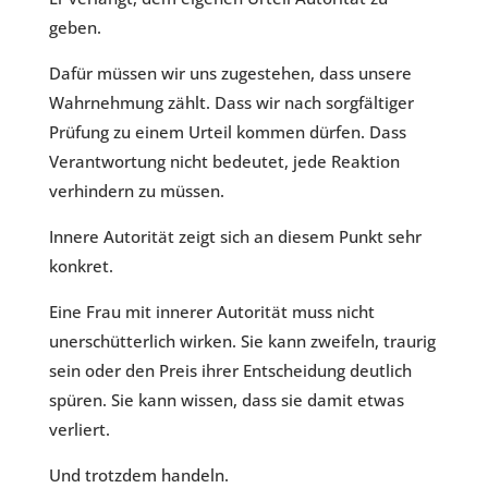
geben.
Dafür müssen wir uns zugestehen, dass unsere
Wahrnehmung zählt. Dass wir nach sorgfältiger
Prüfung zu einem Urteil kommen dürfen. Dass
Verantwortung nicht bedeutet, jede Reaktion
verhindern zu müssen.
Innere Autorität zeigt sich an diesem Punkt sehr
konkret.
Eine Frau mit innerer Autorität muss nicht
unerschütterlich wirken. Sie kann zweifeln, traurig
sein oder den Preis ihrer Entscheidung deutlich
spüren. Sie kann wissen, dass sie damit etwas
verliert.
Und trotzdem handeln.