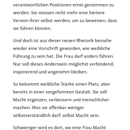
verantwortlichen Positionen ernst genommen zu
werden. Sie müssen nicht mehr eine härtere
Version ihrer selbst werden, um zu beweisen, dass
sie führen können.
Und doch ist aus dieser neuen Rhetorik beinahe
wieder eine Vorschrift geworden, wie weibliche
Führung zu sein hat. Die Frau darf anders führen.
Nur soll dieses Anderssein möglichst verbindend,
inspirierend und angenehm bleiben.
So bekommt weibliche Stärke einen Platz, aber
bereits in einer vorgeformten Gestalt. Sie soll
Macht ergänzen, verbessern und menschlicher
machen. Was sie offenbar weniger
selbstverständlich darf: selbst Macht sein.
Schwieriger wird es dort, wo eine Frau Macht