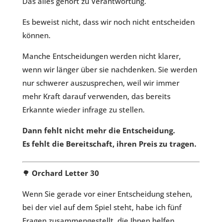
Das alles gehört zu Verantwortung.
Es beweist nicht, dass wir noch nicht entscheiden
können.
Manche Entscheidungen werden nicht klarer,
wenn wir länger über sie nachdenken. Sie werden
nur schwerer auszusprechen, weil wir immer
mehr Kraft darauf verwenden, das bereits
Erkannte wieder infrage zu stellen.
Dann fehlt nicht mehr die Entscheidung.
Es fehlt die Bereitschaft, ihren Preis zu tragen.
🌳
Orchard Letter 30
Wenn Sie gerade vor einer Entscheidung stehen,
bei der viel auf dem Spiel steht, habe ich fünf
Fragen zusammengestellt, die Ihnen helfen,