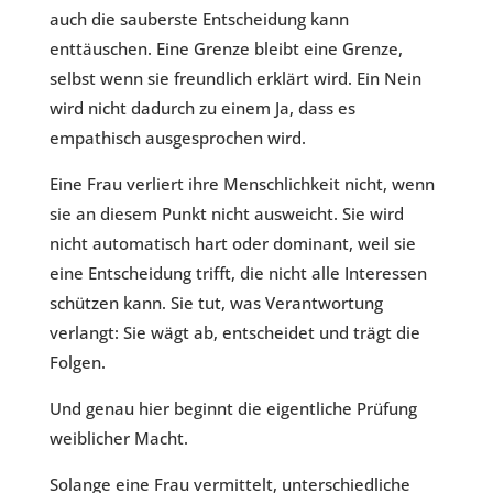
auch die sauberste Entscheidung kann
enttäuschen. Eine Grenze bleibt eine Grenze,
selbst wenn sie freundlich erklärt wird. Ein Nein
wird nicht dadurch zu einem Ja, dass es
empathisch ausgesprochen wird.
Eine Frau verliert ihre Menschlichkeit nicht, wenn
sie an diesem Punkt nicht ausweicht. Sie wird
nicht automatisch hart oder dominant, weil sie
eine Entscheidung trifft, die nicht alle Interessen
schützen kann. Sie tut, was Verantwortung
verlangt: Sie wägt ab, entscheidet und trägt die
Folgen.
Und genau hier beginnt die eigentliche Prüfung
weiblicher Macht.
Solange eine Frau vermittelt, unterschiedliche