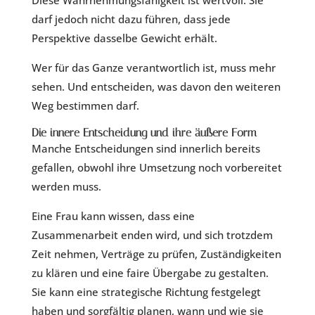
darf jedoch nicht dazu führen, dass jede
Perspektive dasselbe Gewicht erhält.
Wer für das Ganze verantwortlich ist, muss mehr
sehen. Und entscheiden, was davon den weiteren
Weg bestimmen darf.
Die innere Entscheidung und ihre äußere Form
Manche Entscheidungen sind innerlich bereits
gefallen, obwohl ihre Umsetzung noch vorbereitet
werden muss.
Eine Frau kann wissen, dass eine
Zusammenarbeit enden wird, und sich trotzdem
Zeit nehmen, Verträge zu prüfen, Zuständigkeiten
zu klären und eine faire Übergabe zu gestalten.
Sie kann eine strategische Richtung festgelegt
haben und sorgfältig planen, wann und wie sie