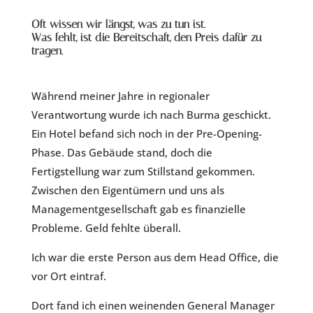
Oft wissen wir längst, was zu tun ist.
Was fehlt, ist die Bereitschaft, den Preis dafür zu
tragen.
Während meiner Jahre in regionaler
Verantwortung wurde ich nach Burma geschickt.
Ein Hotel befand sich noch in der Pre-Opening-
Phase. Das Gebäude stand, doch die
Fertigstellung war zum Stillstand gekommen.
Zwischen den Eigentümern und uns als
Managementgesellschaft gab es finanzielle
Probleme. Geld fehlte überall.
Ich war die erste Person aus dem Head Office, die
vor Ort eintraf.
Dort fand ich einen weinenden General Manager