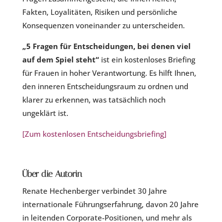
Fakten, Loyalitäten, Risiken und persönliche
Konsequenzen voneinander zu unterscheiden.
„5 Fragen für Entscheidungen, bei denen viel
auf dem Spiel steht“
ist ein kostenloses Briefing
für Frauen in hoher Verantwortung. Es hilft Ihnen,
den inneren Entscheidungsraum zu ordnen und
klarer zu erkennen, was tatsächlich noch
ungeklärt ist.
[Zum kostenlosen Entscheidungsbriefing]
Über die Autorin
Renate Hechenberger verbindet 30 Jahre
internationale Führungserfahrung, davon 20 Jahre
in leitenden Corporate-Positionen, und mehr als