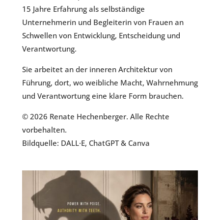
15 Jahre Erfahrung als selbständige
Unternehmerin und Begleiterin von Frauen an
Schwellen von Entwicklung, Entscheidung und
Verantwortung.
Sie arbeitet an der inneren Architektur von
Führung, dort, wo weibliche Macht, Wahrnehmung
und Verantwortung eine klare Form brauchen.
© 2026 Renate Hechenberger. Alle Rechte
vorbehalten.
Bildquelle: DALL·E, ChatGPT & Canva