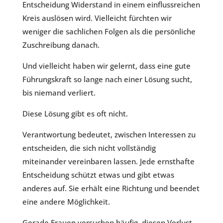
Entscheidung Widerstand in einem einflussreichen
Kreis auslösen wird. Vielleicht fürchten wir
weniger die sachlichen Folgen als die persönliche
Zuschreibung danach.
Und vielleicht haben wir gelernt, dass eine gute
Führungskraft so lange nach einer Lösung sucht,
bis niemand verliert.
Diese Lösung gibt es oft nicht.
Verantwortung bedeutet, zwischen Interessen zu
entscheiden, die sich nicht vollständig
miteinander vereinbaren lassen. Jede ernsthafte
Entscheidung schützt etwas und gibt etwas
anderes auf. Sie erhält eine Richtung und beendet
eine andere Möglichkeit.
Gerade Frauen versuchen häufig, diesen Verlust