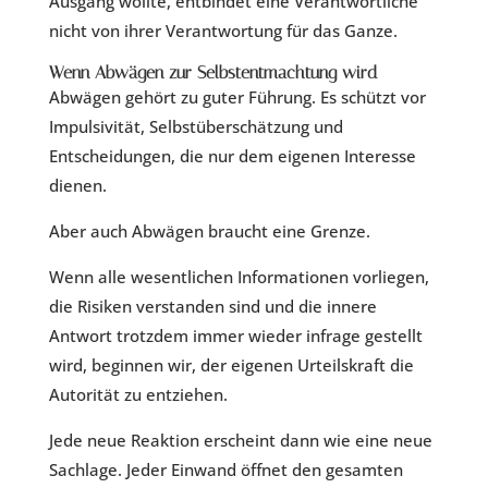
Ausgang wollte, entbindet eine Verantwortliche
nicht von ihrer Verantwortung für das Ganze.
Wenn Abwägen zur Selbstentmachtung wird
Abwägen gehört zu guter Führung. Es schützt vor
Impulsivität, Selbstüberschätzung und
Entscheidungen, die nur dem eigenen Interesse
dienen.
Aber auch Abwägen braucht eine Grenze.
Wenn alle wesentlichen Informationen vorliegen,
die Risiken verstanden sind und die innere
Antwort trotzdem immer wieder infrage gestellt
wird, beginnen wir, der eigenen Urteilskraft die
Autorität zu entziehen.
Jede neue Reaktion erscheint dann wie eine neue
Sachlage. Jeder Einwand öffnet den gesamten