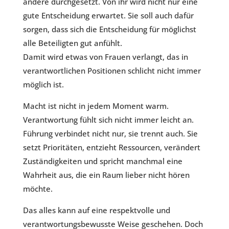
andere durchgesetzt. Von ihr wird nicht nur eine
gute Entscheidung erwartet. Sie soll auch dafür
sorgen, dass sich die Entscheidung für möglichst
alle Beteiligten gut anfühlt.
Damit wird etwas von Frauen verlangt, das in
verantwortlichen Positionen schlicht nicht immer
möglich ist.
Macht ist nicht in jedem Moment warm.
Verantwortung fühlt sich nicht immer leicht an.
Führung verbindet nicht nur, sie trennt auch. Sie
setzt Prioritäten, entzieht Ressourcen, verändert
Zuständigkeiten und spricht manchmal eine
Wahrheit aus, die ein Raum lieber nicht hören
möchte.
Das alles kann auf eine respektvolle und
verantwortungsbewusste Weise geschehen. Doch