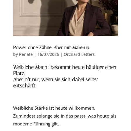
Power ohne Zähne. Aber mit Make-up.
by
Renate
|
16/07/2026
|
Orchard Letters
Weibliche Macht bekommt heute häufiger einen
Platz.
Aber oft nur, wenn sie sich dabei selbst
entschärft.
Weibliche Stärke ist heute willkommen.
Zumindest solange sie in das passt, was heute als
moderne Führung gilt.