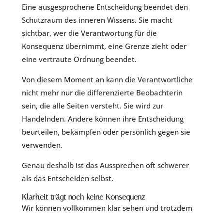
Eine ausgesprochene Entscheidung beendet den
Schutzraum des inneren Wissens. Sie macht
sichtbar, wer die Verantwortung für die
Konsequenz übernimmt, eine Grenze zieht oder
eine vertraute Ordnung beendet.
Von diesem Moment an kann die Verantwortliche
nicht mehr nur die differenzierte Beobachterin
sein, die alle Seiten versteht. Sie wird zur
Handelnden. Andere können ihre Entscheidung
beurteilen, bekämpfen oder persönlich gegen sie
verwenden.
Genau deshalb ist das Aussprechen oft schwerer
als das Entscheiden selbst.
Klarheit trägt noch keine Konsequenz
Wir können vollkommen klar sehen und trotzdem