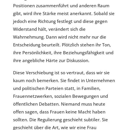
Positionen zusammenführt und anderen Raum
gibt, wird ihre Stärke meist anerkannt. Sobald sie
jedoch eine Richtung festlegt und diese gegen
Widerstand hält, verändert sich die
Wahrnehmung. Dann wird nicht mehr nur die
Entscheidung beurteilt. Plötzlich stehen ihr Ton,
ihre Persönlichkeit, ihre Beziehungsfähigkeit und
ihre angebliche Härte zur Diskussion.
Diese Verschiebung ist so vertraut, dass wir sie
kaum noch bemerken. Sie findet in Unternehmen
und politischen Parteien statt, in Familien,
Frauennetzwerken, sozialen Bewegungen und
öffentlichen Debatten. Niemand muss heute
offen sagen, dass Frauen keine Macht haben
sollten. Die Regulierung geschieht subtiler. Sie
geschieht über die Art, wie wir eine Frau