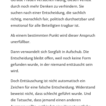
durch noch mehr Denken zu verhindern. Sie
suchen nach einer Entscheidung, die sachlich
richtig, menschlich fair, politisch durchsetzbar und
emotional für alle Beteiligten tragbar ist.
Ab einem bestimmten Punkt wird dieser Anspruch
unerfüllbar.
Dann verwandelt sich Sorgfalt in Aufschub. Die
Entscheidung bleibt offen, weil noch keine Form
gefunden wurde, in der niemand enttäuscht sein
wird.
Doch Enttäuschung ist nicht automatisch ein
Zeichen für eine falsche Entscheidung. Widerstand
beweist nicht, dass schlecht geführt wurde. Und
die Tatsache, dass jemand einen anderen